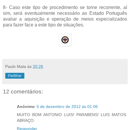
8- Caso este tipo de procedimento se torne recorrente, aí
sim, será eventualmente necessário ao Estado Português
avaliar a aquisição e operação de meios especializados
para fazer face a este tipo de situações.
Paulo Mata
às
20:26
Partilhar
12 comentários:
Anónimo
5 de dezembro de 2012 às 01:06
MUITO BOM ANTONIO LUIS! PARABENS! LUIS MATOS.
ABRAÇO.
Responder