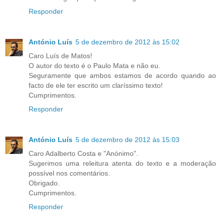
Responder
António Luís
5 de dezembro de 2012 às 15:02
Caro Luís de Matos!
O autor do texto é o Paulo Mata e não eu.
Seguramente que ambos estamos de acordo quando ao
facto de ele ter escrito um claríssimo texto!
Cumprimentos.
Responder
António Luís
5 de dezembro de 2012 às 15:03
Caro Adalberto Costa e "Anónimo".
Sugerimos uma releitura atenta do texto e a moderação
possível nos comentários.
Obrigado.
Cumprimentos.
Responder