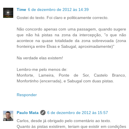
Time
6 de dezembro de 2012 às 14:39
Gostei do texto. Foi claro e politicamente correcto.
Não concordo apenas com uma passagem, quando sugere
que não há pistas na zona da intercepção, "o que não
acontece na quase totalidade da zona sobrevoada (zona
fronteiriça entre Elvas e Sabugal, aproximadamente)"
Na verdade elas existem!
Lembro-me pelo menos de:
Monforte, Lameira, Ponte de Sor, Castelo Branco,
Monfortinho (encerrada), e Sabugal com duas pistas.
Responder
Paulo Mata
6 de dezembro de 2012 às 15:57
Carlos, desde já obrigado pelo comentário ao texto.
Quanto às pistas existirem, teriam que existir em condições