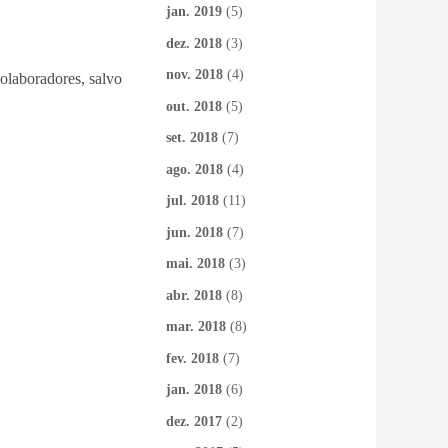
jan. 2019
(5)
dez. 2018
(3)
nov. 2018
(4)
colaboradores, salvo
out. 2018
(5)
set. 2018
(7)
ago. 2018
(4)
jul. 2018
(11)
jun. 2018
(7)
mai. 2018
(3)
abr. 2018
(8)
mar. 2018
(8)
fev. 2018
(7)
jan. 2018
(6)
dez. 2017
(2)