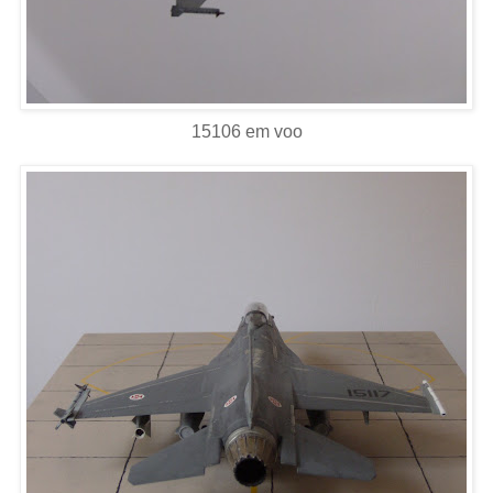
15106 em voo