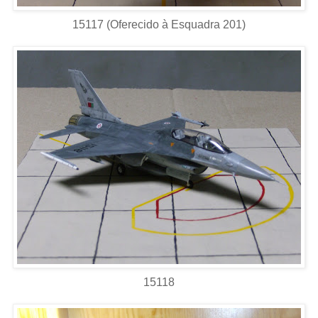
15117 (Oferecido à Esquadra 201)
15118