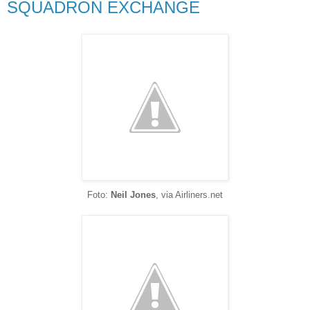
SQUADRON EXCHANGE
Foto:
Neil Jones
, via Airliners.net