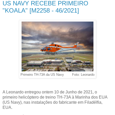
US NAVY RECEBE PRIMEIRO
"KOALA" [M2258 - 46/2021]
Primeiro TH-73A da US Navy Foto: Leonardo
A Leonardo entregou ontem 10 de Junho de 2021, o
primeiro helicóptero de treino TH-73A à Marinha dos EUA
(US Navy), nas instalações do fabricante em Filadélfia,
EUA.