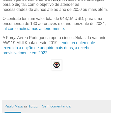
para o digital, com o objetivo de atender as
necessidades de alunos até ao ano de 2050 ou mais além.
O contrato tem um valor total de 648,1M USD, para uma
encomenda de 130 aeronaves e o ano horizonte de 2024,
tal como noticiámos anteriormente.
A Força Aérea Portuguesa opera cinco células da variante
AW119 MkII Koala desde 2019,
tendo recentemente
exercido a opção de adquirir mais duas, a receber
previsivelmente em 2022.
Paulo Mata
às
10:56
Sem comentários: