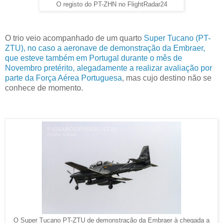
O registo do PT-ZHN no FlightRadar24
O trio veio acompanhado de um quarto
Super Tucano (PT-
ZTU), no caso a aeronave de demonstração da Embraer,
que esteve também em Portugal durante o mês de
Novembro pretérito, alegadamente a realizar avaliação por
parte da Força Aérea Portuguesa
, mas cujo destino não se
conhece de momento.
O Super Tucano PT-ZTU de demonstração da Embraer à chegada a