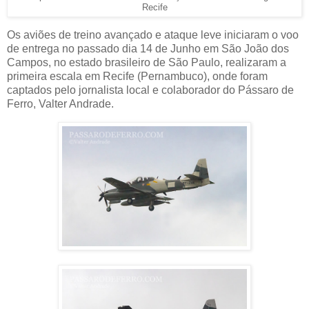
Recife
Os aviões de treino avançado e ataque leve iniciaram o voo
de entrega no passado dia 14 de Junho em São João dos
Campos, no estado brasileiro de São Paulo, realizaram a
primeira escala em Recife (Pernambuco), onde foram
captados pelo jornalista local e colaborador do Pássaro de
Ferro, Valter Andrade.