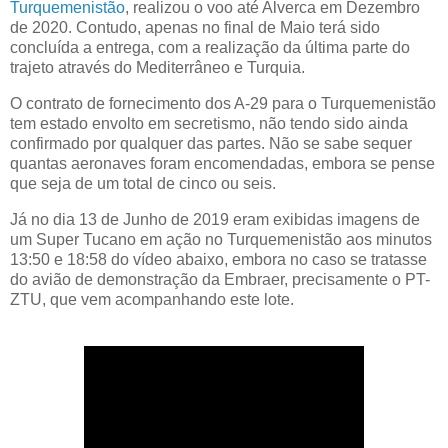
Turquemenistão
, realizou o voo até Alverca em Dezembro
de 2020. Contudo, apenas no final de Maio terá sido
concluída a entrega, com a realização da última parte do
trajeto através do Mediterrâneo e Turquia.
O contrato de fornecimento dos A-29 para o Turquemenistão
tem estado envolto em secretismo, não tendo sido ainda
confirmado por qualquer das partes. Não se sabe sequer
quantas aeronaves foram encomendadas, embora se pense
que seja de um total de cinco ou seis.
Já no dia 13 de Junho de 2019 eram exibidas imagens de
um Super Tucano em ação no Turquemenistão aos minutos
13:50 e 18:58 do vídeo abaixo, embora no caso se tratasse
do avião de demonstração da Embraer, precisamente o PT-
ZTU, que vem acompanhando este lote.