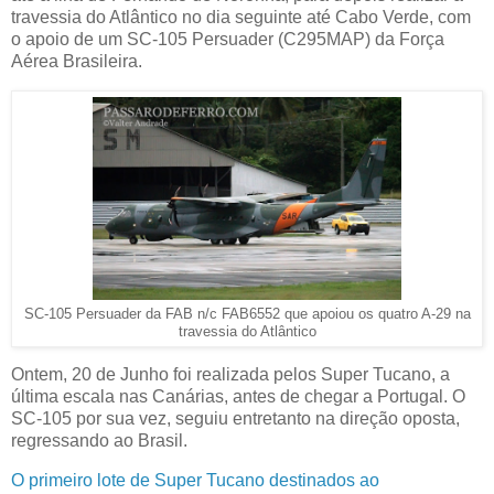
travessia do Atlântico no dia seguinte até Cabo Verde, com
o apoio de um SC-105 Persuader (C295MAP) da Força
Aérea Brasileira.
SC-105 Persuader da FAB n/c FAB6552 que apoiou os quatro A-29 na
travessia do Atlântico
Ontem, 20 de Junho foi realizada pelos Super Tucano, a
última escala nas Canárias, antes de chegar a Portugal. O
SC-105 por sua vez, seguiu entretanto na direção oposta,
regressando ao Brasil.
O primeiro lote de Super Tucano destinados ao