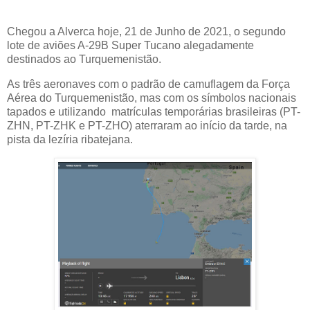
Chegou a Alverca hoje, 21 de Junho de 2021, o segundo
lote de aviões A-29B Super Tucano alegadamente
destinados ao Turquemenistão.
As três aeronaves com o padrão de camuflagem da Força
Aérea do Turquemenistão, mas com os símbolos nacionais
tapados e utilizando matrículas temporárias brasileiras (PT-
ZHN, PT-ZHK e PT-ZHO) aterraram ao início da tarde, na
pista da lezíria ribatejana.