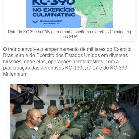
Rota do KC-390da FAB para a participação no exercício Culminating
nos EUA
O treino envolve o empenhamento de militares do Exército
Brasileiro e do Exército dos Estados Unidos em diversas
missões, entre elas, operações aeroterrestres, com a
participação das aeronaves KC-130J, C-17 e do KC-390
Millennium.