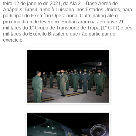
feira 12 de janeiro de 2021, da Ala 2 – Base Aérea de
Anápolis, Brasil, rumo à Luisiana, nos Estados Unidos, para
participar do Exercício Operacional Culminating até o
próximo dia 5 de fevereiro. Embarcaram na aeronave 21
militares do 1° Grupo de Transporte de Tropa (1° GTT) e três
militares do Exército Brasileiro que irão participar do
exercício.