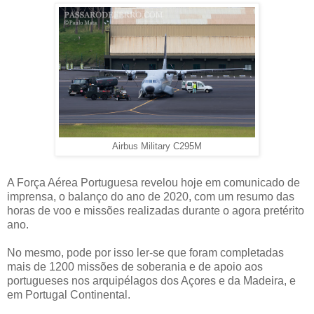
Airbus Military C295M
A Força Aérea Portuguesa revelou hoje em comunicado de
imprensa, o balanço do ano de 2020, com um resumo das
horas de voo e missões realizadas durante o agora pretérito
ano.
No mesmo, pode por isso ler-se que foram completadas
mais de 1200 missões de soberania e de apoio aos
portugueses nos arquipélagos dos Açores e da Madeira, e
em Portugal Continental.