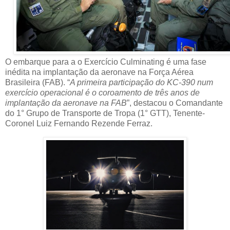
O embarque para a o Exercício Culminating é uma fase
inédita na implantação da aeronave na Força Aérea
Brasileira (FAB). “
A primeira participação do KC-390 num
exercício operacional é o coroamento de três anos de
implantação da aeronave na FAB
”, destacou o Comandante
do 1° Grupo de Transporte de Tropa (1° GTT), Tenente-
Coronel Luiz Fernando Rezende Ferraz.