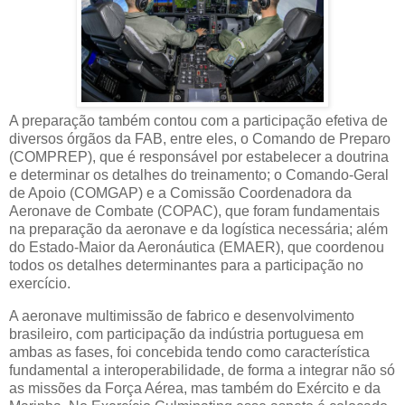
A preparação também contou com a participação efetiva de
diversos órgãos da FAB, entre eles, o Comando de Preparo
(COMPREP), que é responsável por estabelecer a doutrina
e determinar os detalhes do treinamento; o Comando-Geral
de Apoio (COMGAP) e a Comissão Coordenadora da
Aeronave de Combate (COPAC), que foram fundamentais
na preparação da aeronave e da logística necessária; além
do Estado-Maior da Aeronáutica (EMAER), que coordenou
todos os detalhes determinantes para a participação no
exercício.
A aeronave multimissão de fabrico e desenvolvimento
brasileiro, com participação da indústria portuguesa em
ambas as fases, foi concebida tendo como característica
fundamental a interoperabilidade, de forma a integrar não só
as missões da Força Aérea, mas também do Exército e da