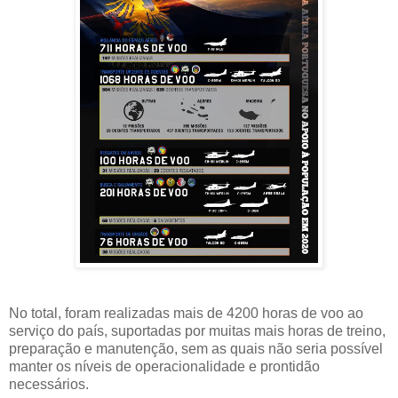
No total, foram realizadas mais de 4200 horas de voo ao
serviço do país, suportadas por muitas mais horas de treino,
preparação e manutenção, sem as quais não seria possível
manter os níveis de operacionalidade e prontidão
necessários.