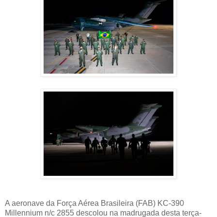
A aeronave da Força Aérea Brasileira (FAB) KC-390
Millennium n/c 2855 descolou na madrugada desta terça-