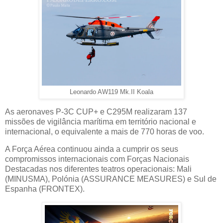
Leonardo AW119 Mk.II Koala
As aeronaves P-3C CUP+ e C295M realizaram 137
missões de vigilância marítima em território nacional e
internacional, o equivalente a mais de 770 horas de voo.
A Força Aérea continuou ainda a cumprir os seus
compromissos internacionais com Forças Nacionais
Destacadas nos diferentes teatros operacionais: Mali
(MINUSMA), Polónia (ASSURANCE MEASURES) e Sul de
Espanha (FRONTEX).