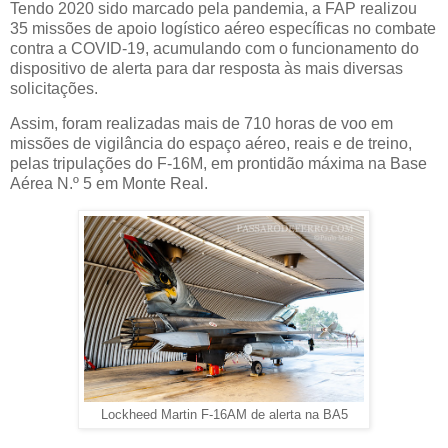
Tendo 2020 sido marcado pela pandemia, a FAP realizou
35 missões de apoio logístico aéreo específicas no combate
contra a COVID-19, acumulando com o funcionamento do
dispositivo de alerta para dar resposta às mais diversas
solicitações.
Assim, foram realizadas mais de 710 horas de voo em
missões de vigilância do espaço aéreo, reais e de treino,
pelas tripulações do F-16M, em prontidão máxima na Base
Aérea N.º 5 em Monte Real.
Lockheed Martin F-16AM de alerta na BA5