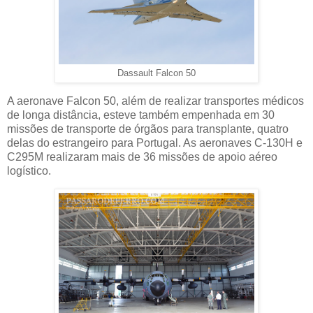
Dassault Falcon 50
A aeronave Falcon 50, além de realizar transportes médicos
de longa distância, esteve também empenhada em 30
missões de transporte de órgãos para transplante, quatro
delas do estrangeiro para Portugal. As aeronaves C-130H e
C295M realizaram mais de 36 missões de apoio aéreo
logístico.