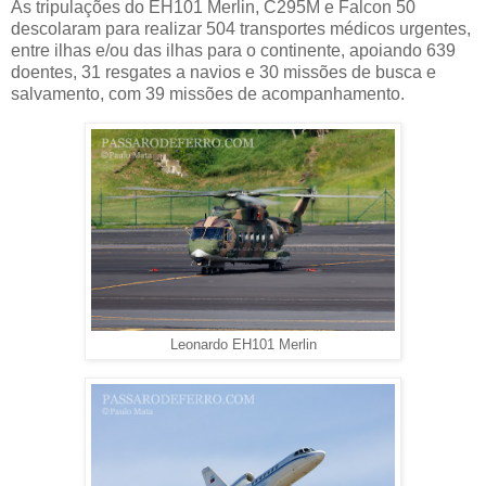
As tripulações do EH101 Merlin, C295M e Falcon 50
descolaram para realizar 504 transportes médicos urgentes,
entre ilhas e/ou das ilhas para o continente, apoiando 639
doentes, 31 resgates a navios e 30 missões de busca e
salvamento, com 39 missões de acompanhamento.
Leonardo EH101 Merlin