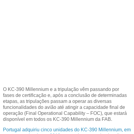
O KC-390 Millennium e a tripulação vêm passando por
fases de certificação e, após a conclusão de determinadas
etapas, as tripulações passam a operar as diversas
funcionalidades do avião até atingir a capacidade final de
operação (Final Operational Capability – FOC), que estará
disponível em todos os KC-390 Millennium da FAB.
Portugal adquiriu cinco unidades do KC-390 Millennium, em