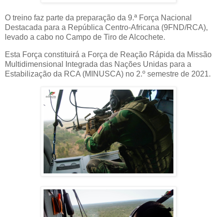
O treino faz parte da preparação da 9.ª Força Nacional
Destacada para a República Centro-Africana (9FND/RCA),
levado a cabo no Campo de Tiro de Alcochete.
Esta Força constituirá a Força de Reação Rápida da Missão
Multidimensional Integrada das Nações Unidas para a
Estabilização da RCA (MINUSCA) no 2.º semestre de 2021.