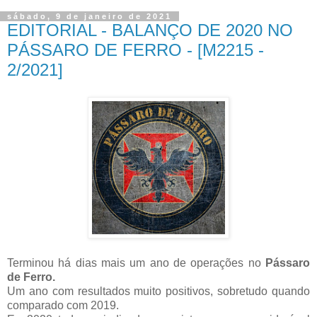
sábado, 9 de janeiro de 2021
EDITORIAL - BALANÇO DE 2020 NO
PÁSSARO DE FERRO - [M2215 -
2/2021]
Terminou há dias mais um ano de operações no
Pássaro
de Ferro.
Um ano com resultados muito positivos, sobretudo quando
comparado com 2019.