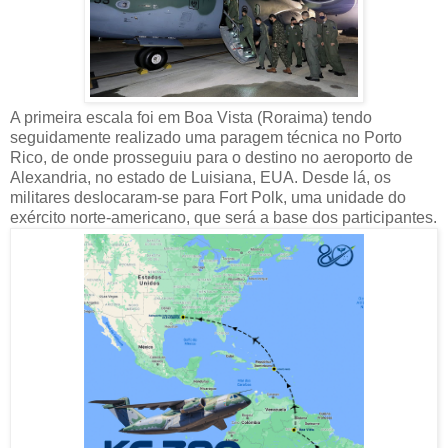
A primeira escala foi em Boa Vista (Roraima) tendo
seguidamente realizado uma paragem técnica no Porto
Rico, de onde prosseguiu para o destino no aeroporto de
Alexandria, no estado de Luisiana, EUA. Desde lá, os
militares deslocaram-se para Fort Polk, uma unidade do
exército norte-americano, que será a base dos participantes.