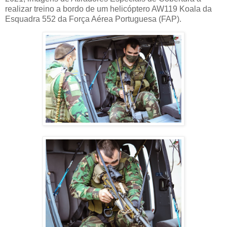
realizar treino a bordo de um helicóptero AW119 Koala da
Esquadra 552 da Força Aérea Portuguesa (FAP).