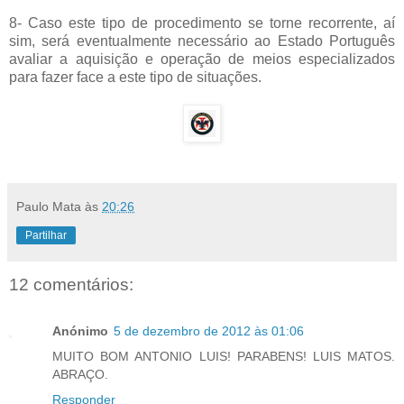
8- Caso este tipo de procedimento se torne recorrente, aí
sim, será eventualmente necessário ao Estado Português
avaliar a aquisição e operação de meios especializados
para fazer face a este tipo de situações.
Paulo Mata
às
20:26
Partilhar
12 comentários:
Anónimo
5 de dezembro de 2012 às 01:06
MUITO BOM ANTONIO LUIS! PARABENS! LUIS MATOS.
ABRAÇO.
Responder