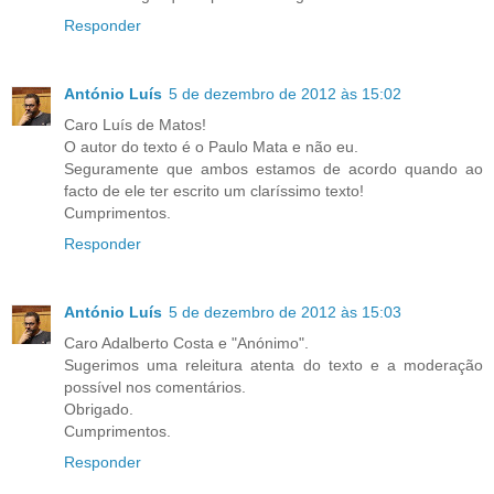
Responder
António Luís
5 de dezembro de 2012 às 15:02
Caro Luís de Matos!
O autor do texto é o Paulo Mata e não eu.
Seguramente que ambos estamos de acordo quando ao
facto de ele ter escrito um claríssimo texto!
Cumprimentos.
Responder
António Luís
5 de dezembro de 2012 às 15:03
Caro Adalberto Costa e "Anónimo".
Sugerimos uma releitura atenta do texto e a moderação
possível nos comentários.
Obrigado.
Cumprimentos.
Responder