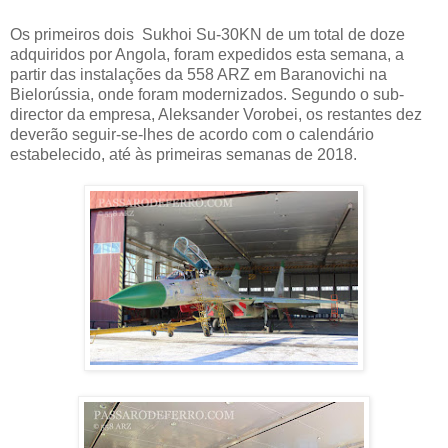
Os primeiros dois Sukhoi Su-30KN de um total de doze
adquiridos por Angola, foram expedidos esta semana, a
partir das instalações da 558 ARZ em Baranovichi na
Bielorússia, onde foram modernizados. Segundo o sub-
director da empresa, Aleksander Vorobei, os restantes dez
deverão seguir-se-lhes de acordo com o calendário
estabelecido, até às primeiras semanas de 2018.