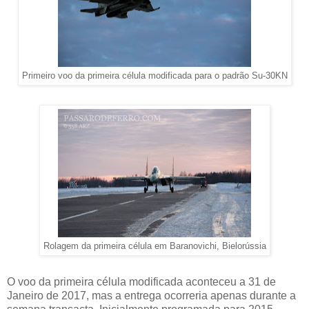
Primeiro voo da primeira célula modificada para o padrão Su-30KN
Rolagem da primeira célula em Baranovichi, Bielorússia
O voo da primeira célula modificada aconteceu a 31 de
Janeiro de 2017, mas a entrega ocorreria apenas durante a