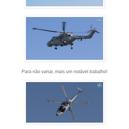
Para não variar, mais um notável trabalho!