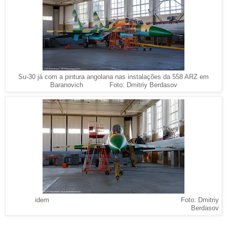
Su-30 já com a pintura angolana nas instalações da 558 ARZ em
Foto: Dmitriy Berdasov
Baranovich
idem Foto: Dmitriy
Berdasov