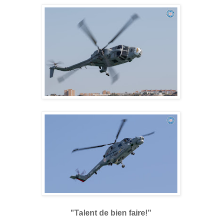
"Talent de bien faire!"