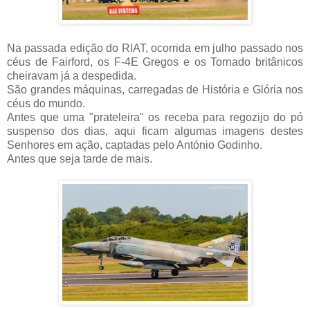
Na passada edição do RIAT, ocorrida em julho passado nos
céus de Fairford, os F-4E Gregos e os Tornado britânicos
cheiravam já a despedida.
São grandes máquinas, carregadas de História e Glória nos
céus do mundo.
Antes que uma "prateleira" os receba para regozijo do pó
suspenso dos dias, aqui ficam algumas imagens destes
Senhores em ação, captadas pelo António Godinho.
Antes que seja tarde de mais.