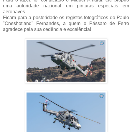
uma autoridade nacional em pinturas especiais em
aeronaves.
Ficam para a posteridade os registos fotográficos do Paulo
"Oneshotland" Fernandes, a quem o Pássaro de Ferro
agradece pela sua cedência e excelência!