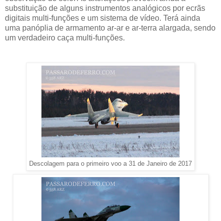
substituição de alguns instrumentos analógicos por ecrãs
digitais multi-funções e um sistema de vídeo. Terá ainda
uma panóplia de armamento ar-ar e ar-terra alargada, sendo
um verdadeiro caça multi-funções.
Descolagem para o primeiro voo a 31 de Janeiro de 2017