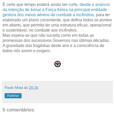
É certo que tempo poderá ainda ser curto,
desde o anúncio
da intenção de tornar a Força Aérea na principal entidade
gestora dos meios aéreos de combate a incêndios
, para ter
elaborado um plano consistente, que defina todos os pontos
em aberto, que permita ter uma estrutura eficaz, operacional
e sustentável, no combate aos incêndios.
Mas espera-se que não suceda como em todas as
promessas dos sucessivos Governos nas últimas décadas.
A gravidade das tragédias deste ano e a consciência de
todos nós assim o exigem.
Paulo Mata
às
20:16
Partilhar
5 comentários: