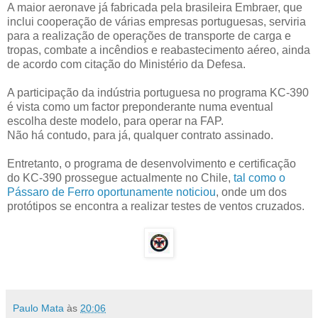
A maior aeronave já fabricada pela brasileira Embraer, que
inclui cooperação de várias empresas portuguesas, serviria
para a realização de operações de transporte de carga e
tropas, combate a incêndios e reabastecimento aéreo, ainda
de acordo com citação do Ministério da Defesa.
A participação da indústria portuguesa no programa KC-390
é vista como um factor preponderante numa eventual
escolha deste modelo, para operar na FAP.
Não há contudo, para já, qualquer contrato assinado.
Entretanto, o programa de desenvolvimento e certificação
do KC-390 prossegue actualmente no Chile,
tal como o
Pássaro de Ferro oportunamente noticiou
, onde um dos
protótipos se encontra a realizar testes de ventos cruzados.
Paulo Mata
às
20:06