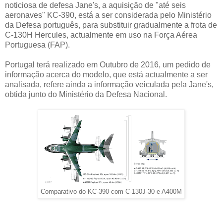
noticiosa de defesa Jane's, a aquisição de "até seis
aeronaves" KC-390, está a ser considerada pelo Ministério
da Defesa português, para substituir gradualmente a frota de
C-130H Hercules, actualmente em uso na Força Aérea
Portuguesa (FAP).
Portugal terá realizado em Outubro de 2016, um pedido de
informação acerca do modelo, que está actualmente a ser
analisada, refere ainda a informação veiculada pela Jane's,
obtida junto do Ministério da Defesa Nacional.
Comparativo do KC-390 com C-130J-30 e A400M