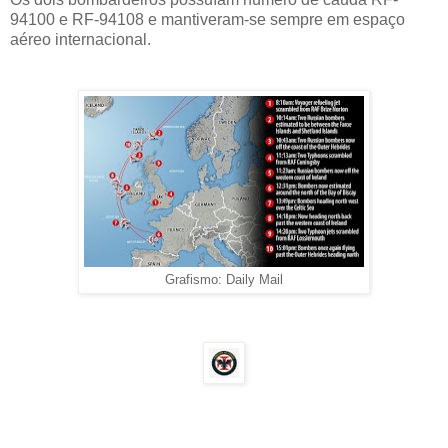
94100 e RF-94108 e mantiveram-se sempre em espaço
aéreo internacional.
Grafismo: Daily Mail