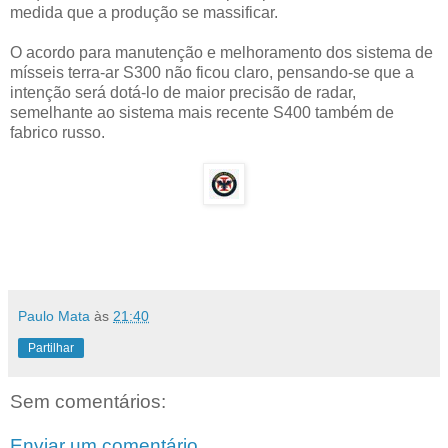
medida que a produção se massificar.
O acordo para manutenção e melhoramento dos sistema de
mísseis terra-ar S300 não ficou claro, pensando-se que a
intenção será dotá-lo de maior precisão de radar,
semelhante ao sistema mais recente S400 também de
fabrico russo.
Paulo Mata
às
21:40
Partilhar
Sem comentários:
Enviar um comentário