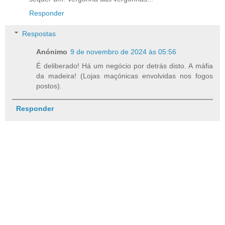
Responder
Respostas
Anónimo
9 de novembro de 2024 às 05:56
É deliberado! Há um negócio por detrás disto. A máfia
da madeira! (Lojas maçónicas envolvidas nos fogos
postos).
Responder