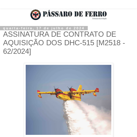
quarta-feira, 17 de julho de 2024
ASSINATURA DE CONTRATO DE
AQUISIÇÃO DOS DHC-515 [M2518 -
62/2024]