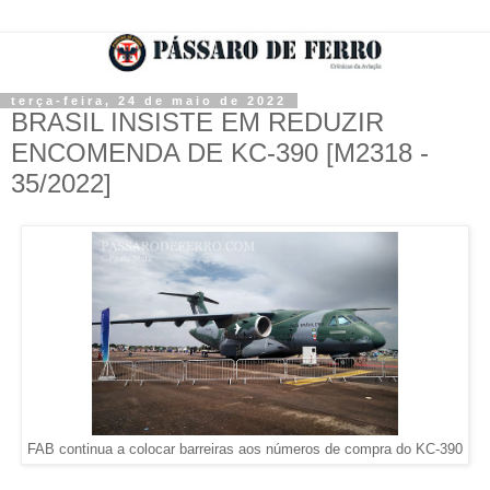
terça-feira, 24 de maio de 2022
BRASIL INSISTE EM REDUZIR
ENCOMENDA DE KC-390 [M2318 -
35/2022]
FAB continua a colocar barreiras aos números de compra do KC-390