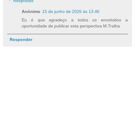
Respostas
Anónimo
15 de junho de 2026 às 13:46
Eu é que agradeço a todos os envolvidos a
oportunidade de publicar esta perspectiva M.Tralha
Responder