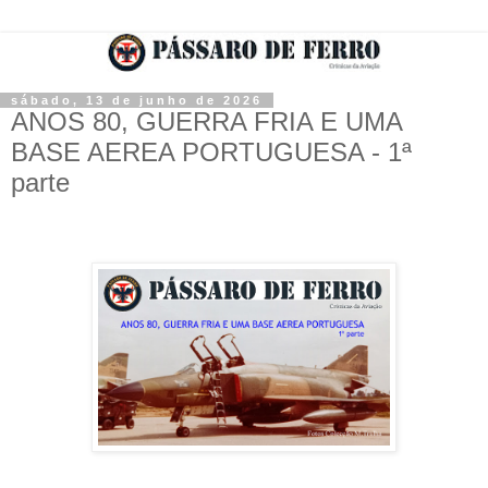
sábado, 13 de junho de 2026
ANOS 80, GUERRA FRIA E UMA
BASE AEREA PORTUGUESA - 1ª
parte