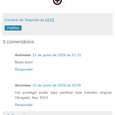
Corsário de Segunda
às
18:01
Partilhar
3 comentários:
Anónimo
15 de junho de 2026 às 07:21
Muito bom!
Responder
Anónimo
15 de junho de 2026 às 10:05
Um privilégio poder aqui partilhar este trabalho original.
Obrigado. Ass. 5513
Responder