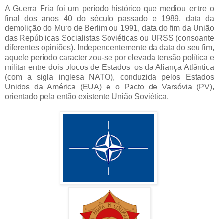
A Guerra Fria foi um período histórico que mediou entre o
final dos anos 40 do século passado e 1989, data da
demolição do Muro de Berlim ou 1991, data do fim da União
das Repúblicas Socialistas Soviéticas ou URSS (consoante
diferentes opiniões). Independentemente da data do seu fim,
aquele período caracterizou-se por elevada tensão política e
militar entre dois blocos de Estados, os da Aliança Atlântica
(com a sigla inglesa NATO), conduzida pelos Estados
Unidos da América (EUA) e o Pacto de Varsóvia (PV),
orientado pela então existente União Soviética.