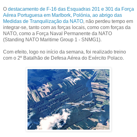
O
destacamento de F-16 das Esquadras 201 e 301 da Força
Aérea Portuguesa em Marlbork, Polónia, ao abrigo das
Medidas de Tranquilização da NATO
, não perdeu tempo em
integrar-se, tanto com as forças locais, como com forças da
NATO, como a Força Naval Permanente da NATO
(Standing NATO Maritime Group 1 - SNMG1).
Com efeito, logo no início da semana, foi realizado treino
com o 2º Batalhão de Defesa Aérea do Exército Polaco.