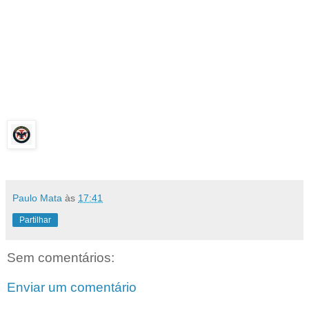
Paulo Mata
às
17:41
Partilhar
Sem comentários:
Enviar um comentário