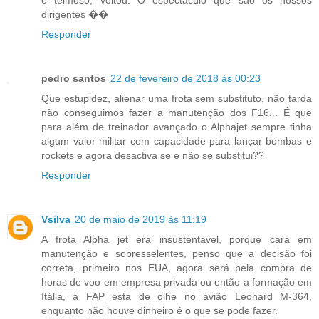
dirigentes ��
Responder
pedro santos
22 de fevereiro de 2018 às 00:23
Que estupidez, alienar uma frota sem substituto, não tarda
não conseguimos fazer a manutenção dos F16... É que
para além de treinador avançado o Alphajet sempre tinha
algum valor militar com capacidade para lançar bombas e
rockets e agora desactiva se e não se substitui??
Responder
Vsilva
20 de maio de 2019 às 11:19
A frota Alpha jet era insustentavel, porque cara em
manutenção e sobresselentes, penso que a decisão foi
correta, primeiro nos EUA, agora será pela compra de
horas de voo em empresa privada ou então a formação em
Itália, a FAP esta de olhe no avião Leonard M-364,
enquanto não houve dinheiro é o que se pode fazer.