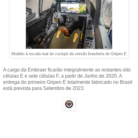
Modelo à escala real do cockpit da versão brasileira do Gripen E
A cargo da Embraer ficarão integralmente as restantes oito
células E e sete células F, a partir de Junho de 2020. A
entrega do primeiro Gripen E totalmente fabricado no Brasil
está prevista para Setembro de 2023.