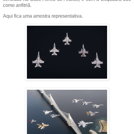
como anfitriã.
Aqui fica uma amostra representativa.