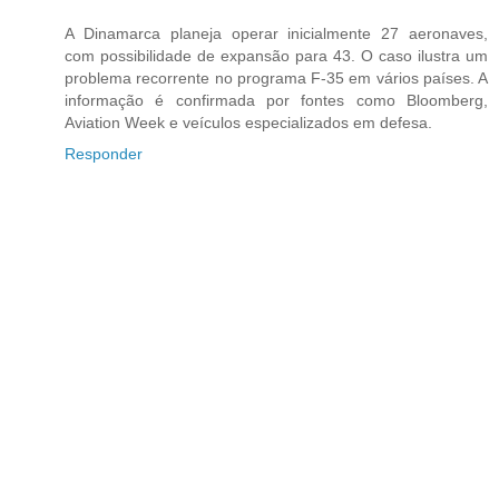
A Dinamarca planeja operar inicialmente 27 aeronaves,
com possibilidade de expansão para 43. O caso ilustra um
problema recorrente no programa F-35 em vários países. A
informação é confirmada por fontes como Bloomberg,
Aviation Week e veículos especializados em defesa.
Responder