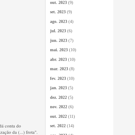
out. 2023
(9)
set. 2023
(9)
ago. 2023
(4)
jul. 2023
(6)
jun. 2023
(7)
mai. 2023
(10)
abr. 2023
(10)
mar. 2023
(8)
fev. 2023
(10)
jan. 2023
(5)
dez. 2022
(5)
nov. 2022
(6)
out. 2022
(11)
dá conta do
set. 2022
(14)
ção da (...) frota".