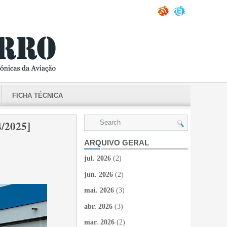
FICHA TÉCNICA
/2025]
ARQUIVO GERAL
jul. 2026
(2)
jun. 2026
(2)
mai. 2026
(3)
abr. 2026
(3)
mar. 2026
(2)