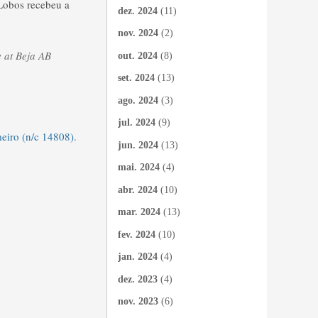
 Lobos recebeu a
dez. 2024
(11)
nov. 2024
(2)
 at Beja AB
out. 2024
(8)
set. 2024
(13)
ago. 2024
(3)
jul. 2024
(9)
eiro (n/c 14808).
jun. 2024
(13)
mai. 2024
(4)
abr. 2024
(10)
mar. 2024
(13)
fev. 2024
(10)
jan. 2024
(4)
dez. 2023
(4)
nov. 2023
(6)