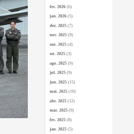
fev. 2026
(6)
jan. 2026
(5)
dez. 2025
(7)
nov. 2025
(9)
out. 2025
(4)
set. 2025
(3)
ago. 2025
(9)
jul. 2025
(9)
jun. 2025
(15)
mai. 2025
(10)
abr. 2025
(12)
mar. 2025
(9)
fev. 2025
(8)
jan. 2025
(5)