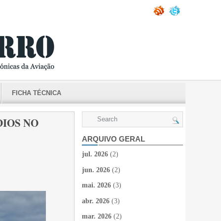
FICHA TÉCNICA
DIOS NO
ARQUIVO GERAL
jul. 2026
(2)
jun. 2026
(2)
mai. 2026
(3)
abr. 2026
(3)
mar. 2026
(2)