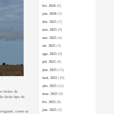
fev. 2026
(6)
jan. 2026
(5)
dez. 2025
(7)
nov. 2025
(9)
out. 2025
(4)
set. 2025
(3)
ago. 2025
(9)
jul. 2025
(9)
jun. 2025
(15)
mai. 2025
(10)
abr. 2025
(12)
o treino de
mar. 2025
(9)
o deste tipo de
fev. 2025
(8)
jan. 2025
(5)
 navegante, como as