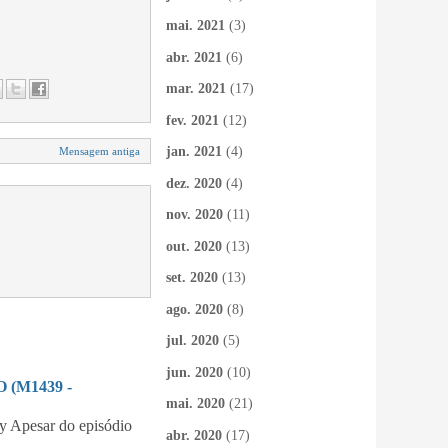
mai. 2021
(3)
abr. 2021
(6)
mar. 2021
(17)
fev. 2021
(12)
jan. 2021
(4)
Mensagem antiga
dez. 2020
(4)
nov. 2020
(11)
out. 2020
(13)
set. 2020
(13)
ago. 2020
(8)
jul. 2020
(5)
jun. 2020
(10)
(M1439 -
mai. 2020
(21)
 Apesar do episódio
abr. 2020
(17)