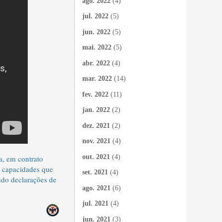
ago. 2022
(4)
jul. 2022
(5)
jun. 2022
(5)
mai. 2022
(5)
abr. 2022
(4)
mar. 2022
(14)
fev. 2022
(11)
jan. 2022
(2)
dez. 2021
(2)
nov. 2021
(4)
out. 2021
(4)
a, em contrato
e capacidades que
set. 2021
(4)
ndo declarações de
ago. 2021
(6)
jul. 2021
(4)
jun. 2021
(3)