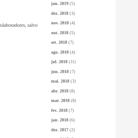
jan. 2019
(5)
dez. 2018
(3)
nov. 2018
(4)
colaboradores, salvo
out. 2018
(5)
set. 2018
(7)
ago. 2018
(4)
jul. 2018
(11)
jun. 2018
(7)
mai. 2018
(3)
abr. 2018
(8)
mar. 2018
(8)
fev. 2018
(7)
jan. 2018
(6)
dez. 2017
(2)