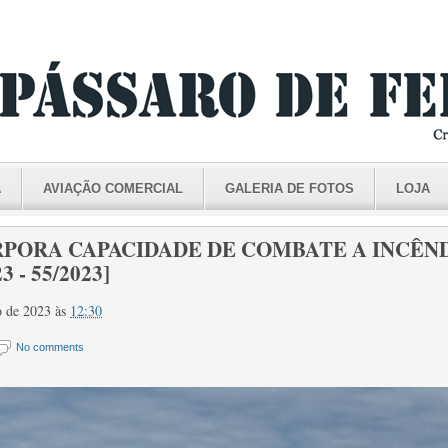
A
AVIAÇÃO COMERCIAL
GALERIA DE FOTOS
LOJA
RPORA CAPACIDADE DE COMBATE A INCÊN
 - 55/2023]
ho de 2023
às
12:30
No comments