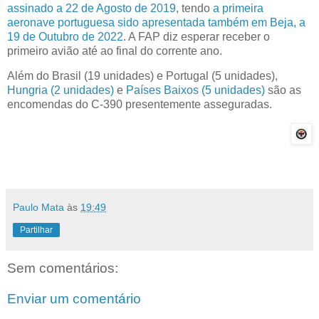
assinado a 22 de Agosto de 2019
, tendo
a primeira
aeronave portuguesa sido apresentada também em Beja, a
19 de Outubro de 2022
. A FAP diz esperar receber o
primeiro avião até ao final do corrente ano.
Além do Brasil (19 unidades) e Portugal (5 unidades),
Hungria (2 unidades)
e
Países Baixos (5 unidades)
são as
encomendas do C-390 presentemente asseguradas.
Paulo Mata
às
19:49
Partilhar
Sem comentários:
Enviar um comentário