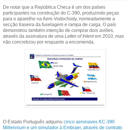
De notar que a República Checa é um dos países
participantes na construção do C-390, produzindo peças
para o aparelho na Aero Vodochody, nomeadamente a
secção traseira da fuselagem e rampa de carga. O país
demonstrou também intenção de comprar dois aviões,
através da assinatura de uma
Letter of Intent
em 2010, mas
não concretizou por enquanto a encomenda.
O Estado Português adquiriu
cinco aeronaves KC-390
Millennium e um simulador à Embraer, através de contrato