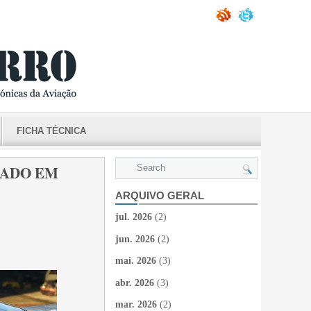
FICHA TÉCNICA
ZADO EM
ARQUIVO GERAL
jul. 2026
(2)
jun. 2026
(2)
mai. 2026
(3)
abr. 2026
(3)
mar. 2026
(2)