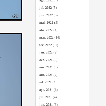
ago. 2022
(4)
jul. 2022
(5)
jun. 2022
(5)
mai. 2022
(5)
abr. 2022
(4)
mar. 2022
(14)
fev. 2022
(11)
jan. 2022
(2)
dez. 2021
(2)
nov. 2021
(4)
out. 2021
(4)
set. 2021
(4)
ago. 2021
(6)
jul. 2021
(4)
jun. 2021
(3)