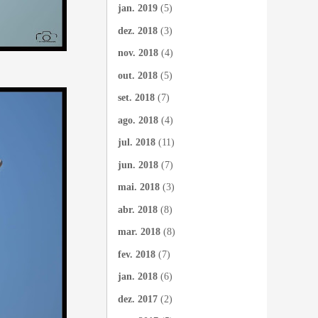
jan. 2019
(5)
dez. 2018
(3)
nov. 2018
(4)
out. 2018
(5)
set. 2018
(7)
ago. 2018
(4)
jul. 2018
(11)
jun. 2018
(7)
mai. 2018
(3)
abr. 2018
(8)
mar. 2018
(8)
fev. 2018
(7)
jan. 2018
(6)
dez. 2017
(2)