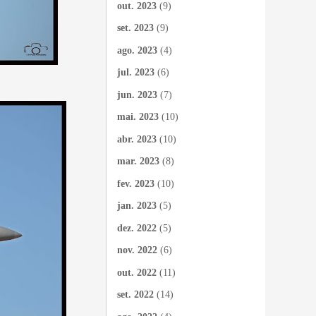
out. 2023
(9)
set. 2023
(9)
ago. 2023
(4)
jul. 2023
(6)
jun. 2023
(7)
mai. 2023
(10)
abr. 2023
(10)
mar. 2023
(8)
fev. 2023
(10)
jan. 2023
(5)
dez. 2022
(5)
nov. 2022
(6)
out. 2022
(11)
set. 2022
(14)