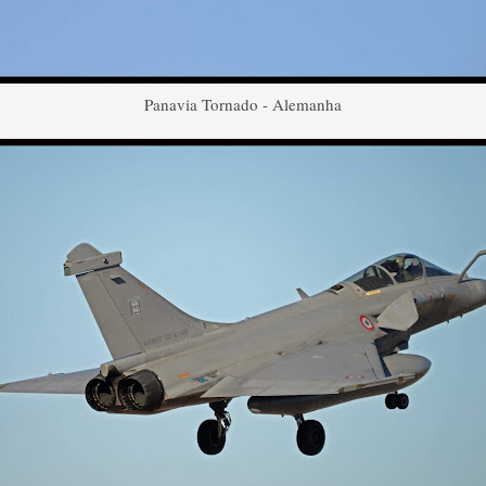
Panavia Tornado - Alemanha