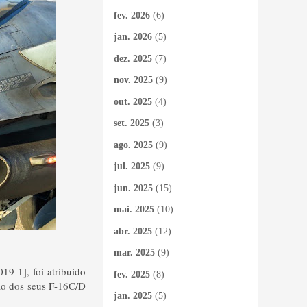
fev. 2026
(6)
jan. 2026
(5)
dez. 2025
(7)
nov. 2025
(9)
out. 2025
(4)
set. 2025
(3)
ago. 2025
(9)
jul. 2025
(9)
jun. 2025
(15)
mai. 2025
(10)
abr. 2025
(12)
mar. 2025
(9)
19-1], foi atribuido
fev. 2025
(8)
ão dos seus F-16C/D
jan. 2025
(5)