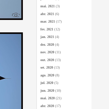
mai. 2021
(3)
abr. 2021
(6)
mar. 2021
(17)
fev. 2021
(12)
jan. 2021
(4)
dez. 2020
(4)
nov. 2020
(11)
out. 2020
(13)
set. 2020
(13)
ago. 2020
(8)
jul. 2020
(5)
jun. 2020
(10)
mai. 2020
(21)
abr. 2020
(17)