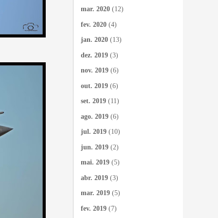
mar. 2020
(12)
fev. 2020
(4)
jan. 2020
(13)
dez. 2019
(3)
nov. 2019
(6)
out. 2019
(6)
set. 2019
(11)
ago. 2019
(6)
jul. 2019
(10)
jun. 2019
(2)
mai. 2019
(5)
abr. 2019
(3)
mar. 2019
(5)
fev. 2019
(7)