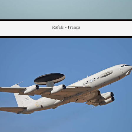
Rafale - França