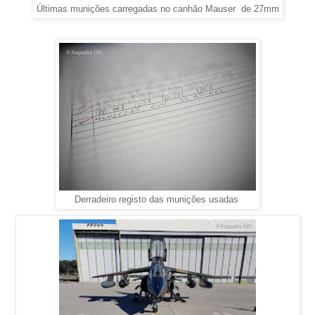
Últimas munições carregadas no canhão Mauser de 27mm
Derradeiro registo das munições usadas