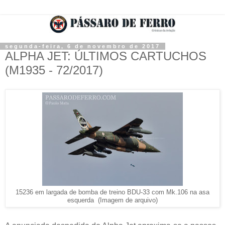
segunda-feira, 6 de novembro de 2017
ALPHA JET: ÚLTIMOS CARTUCHOS
(M1935 - 72/2017)
15236 em largada de bomba de treino BDU-33 com Mk.106 na asa
esquerda (Imagem de arquivo)