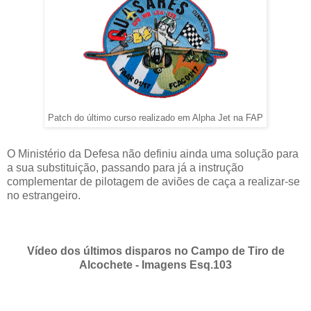
Patch do último curso realizado em Alpha Jet na FAP
O Ministério da Defesa não definiu ainda uma solução para
a sua substituição, passando para já a instrução
complementar de pilotagem de aviões de caça a realizar-se
no estrangeiro.
Vídeo dos últimos disparos no Campo de Tiro de
Alcochete - Imagens Esq.103