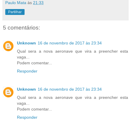
Paulo Mata
às
21:33
Partilhar
5 comentários:
Unknown
16 de novembro de 2017 às 23:34
Qual sera a nova aeronave que vira a preencher esta
vaga...
Podem comentar...
Responder
Unknown
16 de novembro de 2017 às 23:34
Qual sera a nova aeronave que vira a preencher esta
vaga...
Podem comentar...
Responder