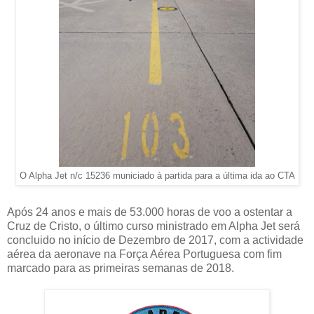
O Alpha Jet n/c 15236 municiado à partida para a última ida ao CTA
Após 24 anos e mais de 53.000 horas de voo a ostentar a
Cruz de Cristo, o último curso ministrado em Alpha Jet será
concluido no início de Dezembro de 2017, com a actividade
aérea da aeronave na Força Aérea Portuguesa com fim
marcado para as primeiras semanas de 2018.