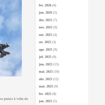
fev. 2026
(6)
jan. 2026
(5)
dez. 2025
(7)
nov. 2025
(9)
out. 2025
(4)
set. 2025
(3)
ago. 2025
(9)
jul. 2025
(9)
jun. 2025
(15)
mai. 2025
(10)
abr. 2025
(12)
mar. 2025
(9)
fev. 2025
(8)
s países à volta do
jan. 2025
(5)