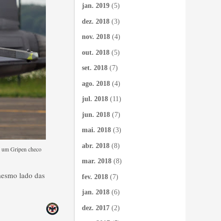
jan. 2019
(5)
dez. 2018
(3)
nov. 2018
(4)
out. 2018
(5)
set. 2018
(7)
ago. 2018
(4)
jul. 2018
(11)
jun. 2018
(7)
mai. 2018
(3)
abr. 2018
(8)
de um Gripen checo
mar. 2018
(8)
mesmo lado das
fev. 2018
(7)
jan. 2018
(6)
dez. 2017
(2)