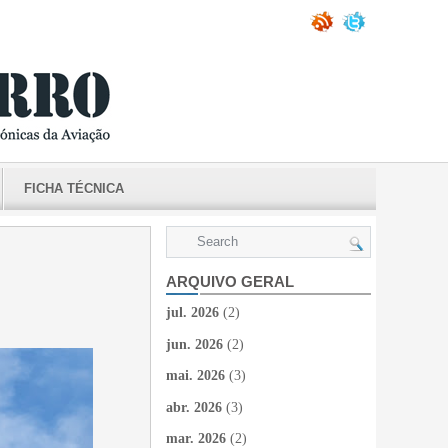
FICHA TÉCNICA
ARQUIVO GERAL
jul. 2026
(2)
jun. 2026
(2)
mai. 2026
(3)
abr. 2026
(3)
mar. 2026
(2)