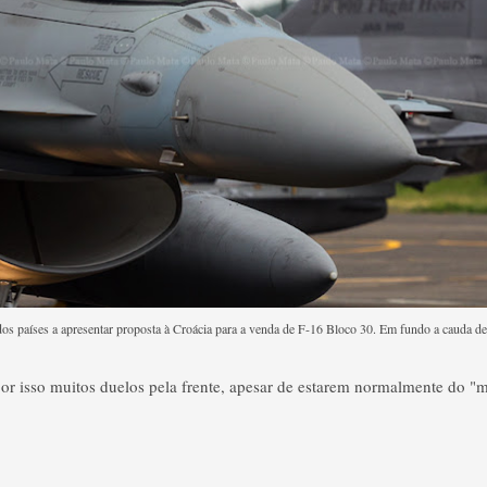
os países a apresentar proposta à Croácia para a venda de F-16 Bloco 30. Em fundo a cauda 
or isso muitos duelos pela frente, apesar de estarem normalmente do "