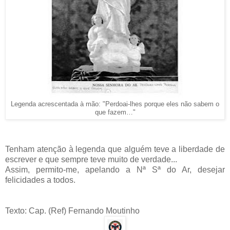
Legenda acrescentada à mão: "Perdoai-lhes porque eles não sabem o
que fazem…"
Tenham atenção à legenda que alguém teve a liberdade de
escrever e que sempre teve muito de verdade...
Assim, permito-me, apelando a Nª Sª do Ar, desejar
felicidades a todos.
Texto: Cap. (Ref) Fernando Moutinho