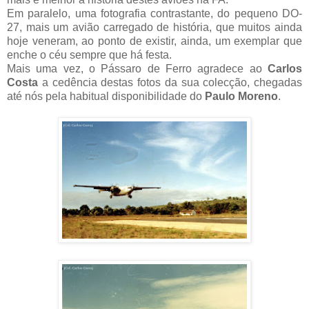
Em paralelo, uma fotografia contrastante, do pequeno DO-
27, mais um avião carregado de história, que muitos ainda
hoje veneram, ao ponto de existir, ainda, um exemplar que
enche o céu sempre que há festa.
Mais uma vez, o Pássaro de Ferro agradece ao
Carlos
Costa
a cedência destas fotos da sua colecção, chegadas
até nós pela habitual disponibilidade do
Paulo Moreno
.