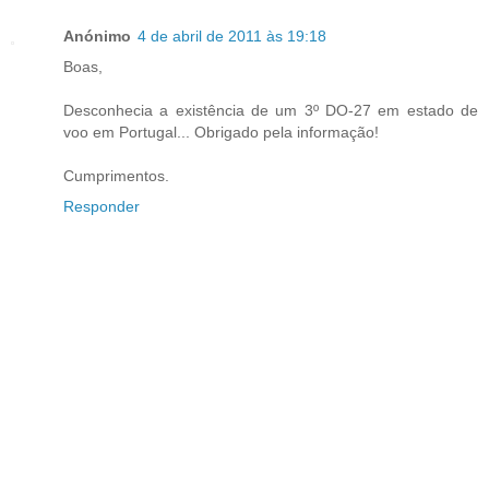
Anónimo
4 de abril de 2011 às 19:18
Boas,
Desconhecia a existência de um 3º DO-27 em estado de
voo em Portugal... Obrigado pela informação!
Cumprimentos.
Responder