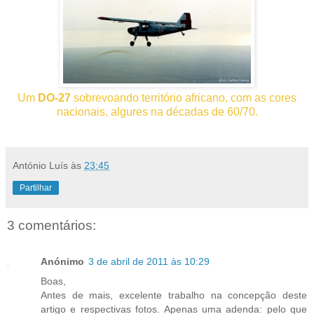
Um
DO-27
sobrevoando território africano, com as cores
nacionais, algures na décadas de 60/70.
António Luís
às
23:45
Partilhar
3 comentários:
Anónimo
3 de abril de 2011 às 10:29
Boas,
Antes de mais, excelente trabalho na concepção deste
artigo e respectivas fotos. Apenas uma adenda: pelo que