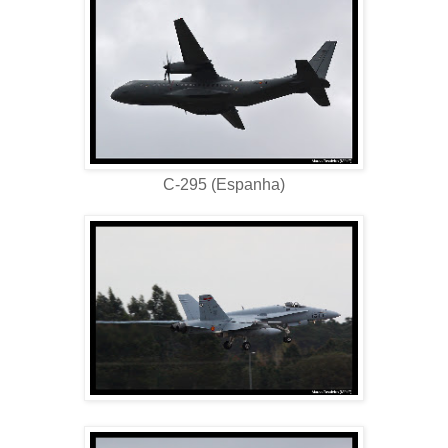
C-295 (Espanha)