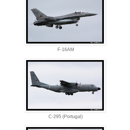
F-16AM
C-295 (Portugal)