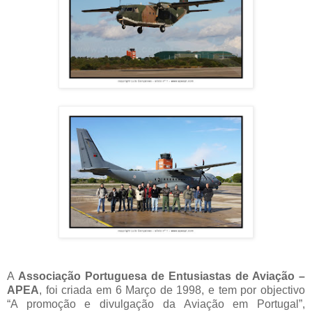
A
Associação Portuguesa de Entusiastas de Aviação –
APEA
, foi criada em 6 Março de 1998, e tem por objectivo
“A promoção e divulgação da Aviação em Portugal”,