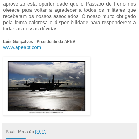
aproveitar esta oportunidade que o Pássaro de Ferro nos
oferece para voltar a agradecer a todos os militares que
receberam os nossos associados. O nosso muito obrigado
pela forma calorosa e disponibilidade para responderem a
todas as nossas dúvidas.
Luís Gonçalves - Presidente da APEA
www.apeapt.com
Paulo Mata
às
00:41