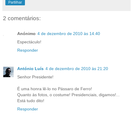
Partilhar
2 comentários:
Anónimo
4 de dezembro de 2010 às 14:40
Espectáculo!
Responder
António Luís
4 de dezembro de 2010 às 21:20
Senhor Presidente!
É uma honra lê-lo no Pássaro de Ferro!
Quanto às fotos, o costume! Presidenciais, digamos!...
Está tudo dito!
Responder