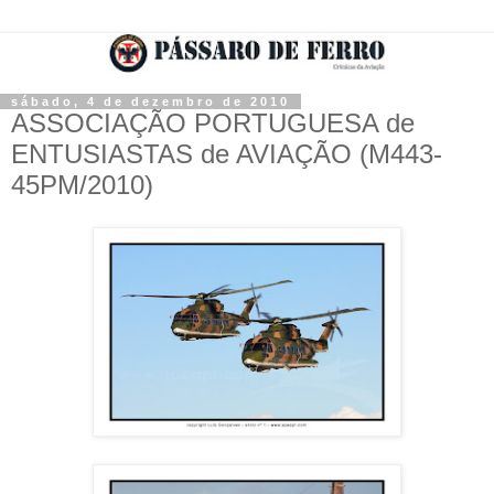
sábado, 4 de dezembro de 2010
ASSOCIAÇÃO PORTUGUESA de
ENTUSIASTAS de AVIAÇÃO (M443-
45PM/2010)