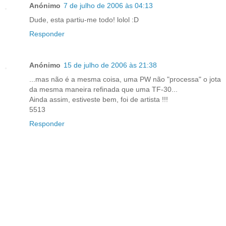
Anónimo
7 de julho de 2006 às 04:13
Dude, esta partiu-me todo! lolol :D
Responder
Anónimo
15 de julho de 2006 às 21:38
...mas não é a mesma coisa, uma PW não "processa" o jota
da mesma maneira refinada que uma TF-30...
Ainda assim, estiveste bem, foi de artista !!!
5513
Responder