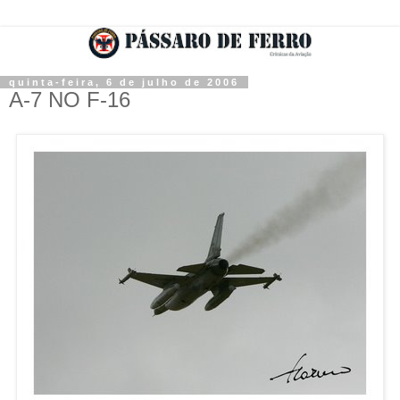
quinta-feira, 6 de julho de 2006
A-7 NO F-16