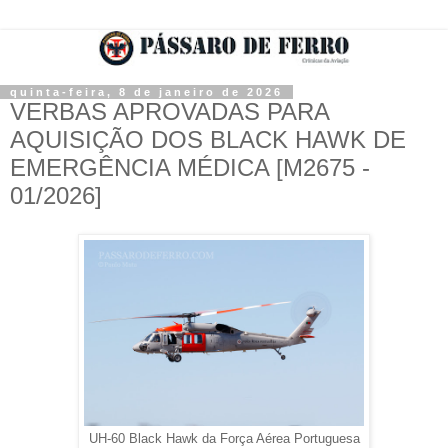
quinta-feira, 8 de janeiro de 2026
VERBAS APROVADAS PARA
AQUISIÇÃO DOS BLACK HAWK DE
EMERGÊNCIA MÉDICA [M2675 -
01/2026]
UH-60 Black Hawk da Força Aérea Portuguesa