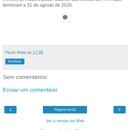
terminam a 31 de agosto de 2026.
Paulo Mata
às
17:05
Partilhar
Sem comentários:
Enviar um comentário
‹
›
Página inicial
Ver a versão da Web