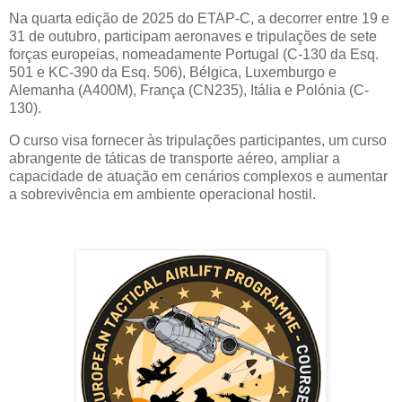
Na quarta edição de 2025 do ETAP-C, a decorrer entre 19 e
31 de outubro, participam aeronaves e tripulações de sete
forças europeias, nomeadamente Portugal (C-130 da Esq.
501 e KC-390 da Esq. 506), Bélgica, Luxemburgo e
Alemanha (A400M), França (CN235), Itália e Polónia (C-
130).
O curso visa fornecer às tripulações participantes, um curso
abrangente de táticas de transporte aéreo, ampliar a
capacidade de atuação em cenários complexos e aumentar
a sobrevivência em ambiente operacional hostil.