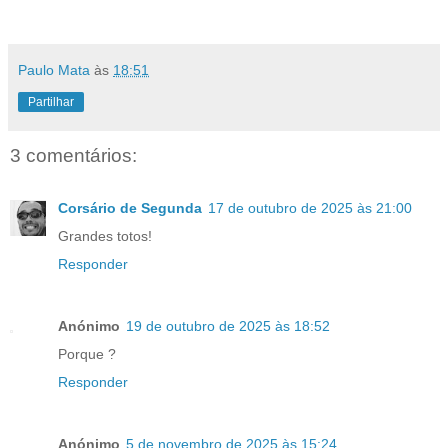
Paulo Mata
às
18:51
Partilhar
3 comentários:
Corsário de Segunda
17 de outubro de 2025 às 21:00
Grandes totos!
Responder
Anónimo
19 de outubro de 2025 às 18:52
Porque ?
Responder
Anónimo
5 de novembro de 2025 às 15:24