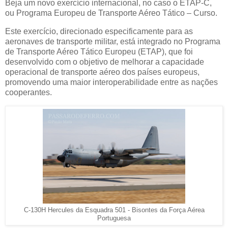
Beja um novo exercício internacional, no caso o ETAP-C,
ou Programa Europeu de Transporte Aéreo Tático – Curso.
Este exercício, direcionado especificamente para as
aeronaves de transporte militar, está integrado no Programa
de Transporte Aéreo Tático Europeu (ETAP), que foi
desenvolvido com o objetivo de melhorar a capacidade
operacional de transporte aéreo dos países europeus,
promovendo uma maior interoperabilidade entre as nações
cooperantes.
C-130H Hercules da Esquadra 501 - Bisontes da Força Aérea
Portuguesa