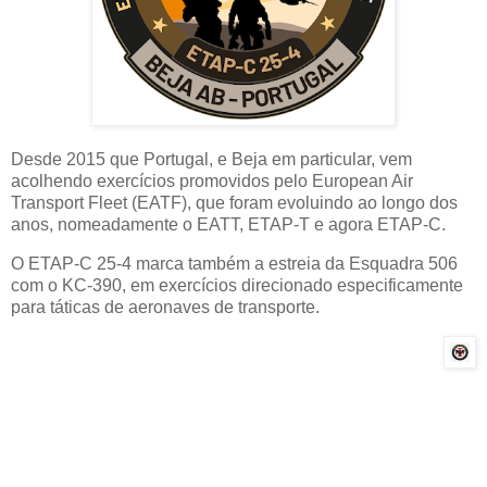
Desde 2015 que Portugal, e Beja em particular, vem
acolhendo exercícios promovidos pelo European Air
Transport Fleet (EATF), que foram evoluindo ao longo dos
anos, nomeadamente o EATT, ETAP-T e agora ETAP-C.
O ETAP-C 25-4 marca também a estreia da Esquadra 506
com o KC-390, em exercícios direcionado especificamente
para táticas de aeronaves de transporte.