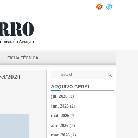
FICHA TÉCNICA
3/2020]
ARQUIVO GERAL
jul. 2026
(2)
jun. 2026
(2)
mai. 2026
(3)
abr. 2026
(3)
mar. 2026
(2)