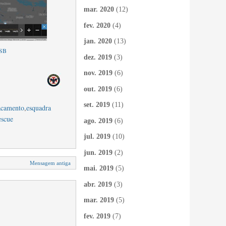
mar. 2020
(12)
fev. 2020
(4)
jan. 2020
(13)
DSB
dez. 2019
(3)
nov. 2019
(6)
out. 2019
(6)
set. 2019
(11)
acamento
,
esquadra
escue
ago. 2019
(6)
jul. 2019
(10)
jun. 2019
(2)
Mensagem antiga
mai. 2019
(5)
abr. 2019
(3)
mar. 2019
(5)
fev. 2019
(7)