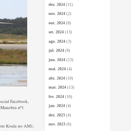
dez. 2024
(11)
nov. 2024
(2)
out. 2024
(8)
set. 2024
(13)
ago. 2024
(3)
jul. 2024
(9)
jun. 2024
(13)
mai. 2024
(4)
abr. 2024
(10)
mar. 2024
(13)
fev. 2024
(10)
social Facebook,
jan. 2024
(4)
 Manobra nº1
dez. 2023
(4)
nov. 2023
(6)
 com Koala no AM1,