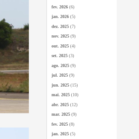
fev. 2026
(6)
jan. 2026
(5)
dez. 2025
(7)
nov. 2025
(9)
out. 2025
(4)
set. 2025
(3)
ago. 2025
(9)
jul. 2025
(9)
jun. 2025
(15)
mai. 2025
(10)
abr. 2025
(12)
mar. 2025
(9)
fev. 2025
(8)
jan. 2025
(5)