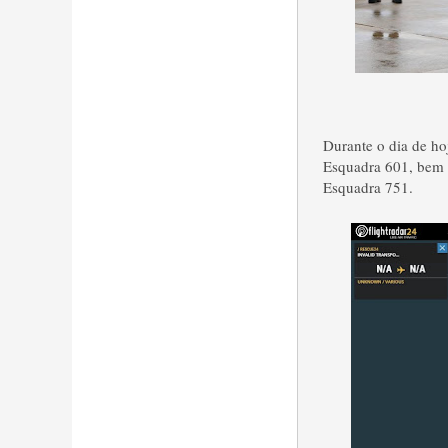
Durante o dia de ho
Esquadra 601, bem 
Esquadra 751.