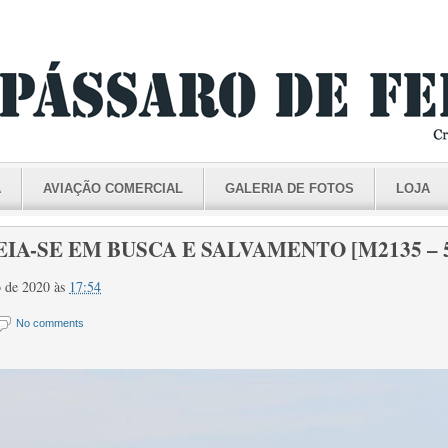
A
AVIAÇÃO COMERCIAL
GALERIA DE FOTOS
LOJA
IA-SE EM BUSCA E SALVAMENTO [M2135 – 5
io de 2020
às
17:54
No comments