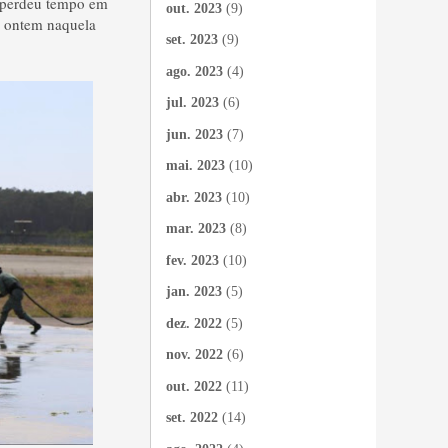
o perdeu tempo em
out. 2023
(9)
e ontem naquela
set. 2023
(9)
ago. 2023
(4)
jul. 2023
(6)
jun. 2023
(7)
mai. 2023
(10)
abr. 2023
(10)
mar. 2023
(8)
fev. 2023
(10)
jan. 2023
(5)
dez. 2022
(5)
nov. 2022
(6)
out. 2022
(11)
set. 2022
(14)