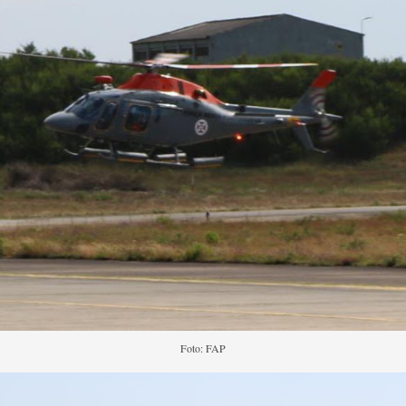
Foto: FAP