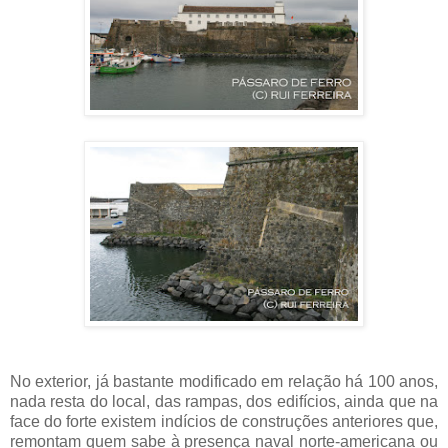
No exterior, já bastante modificado em relação há 100 anos,
nada resta do local, das rampas, dos edifícios, ainda que na
face do forte existem indícios de construções anteriores que,
remontam quem sabe à presença naval norte-americana ou