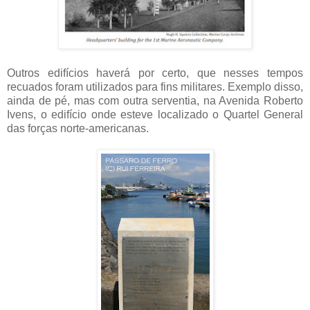
Outros edifícios haverá por certo, que nesses tempos
recuados foram utilizados para fins militares. Exemplo disso,
ainda de pé, mas com outra serventia, na Avenida Roberto
Ivens, o edifício onde esteve localizado o Quartel General
das forças norte-americanas.