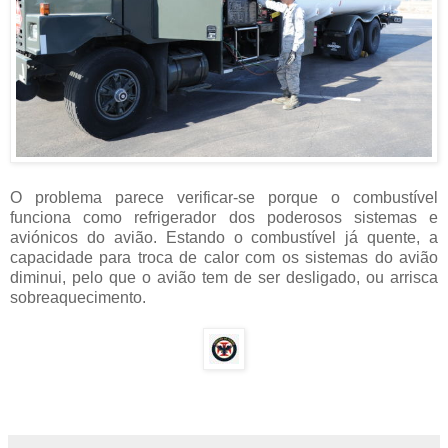
O problema parece verificar-se porque o combustível
funciona como refrigerador dos poderosos sistemas e
aviónicos do avião. Estando o combustível já quente, a
capacidade para troca de calor com os sistemas do avião
diminui, pelo que o avião tem de ser desligado, ou arrisca
sobreaquecimento.