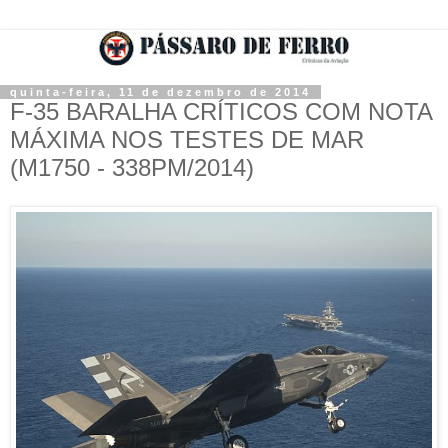
quinta-feira, 11 de dezembro de 2014
F-35 BARALHA CRÍTICOS COM NOTA
MÁXIMA NOS TESTES DE MAR
(M1750 - 338PM/2014)