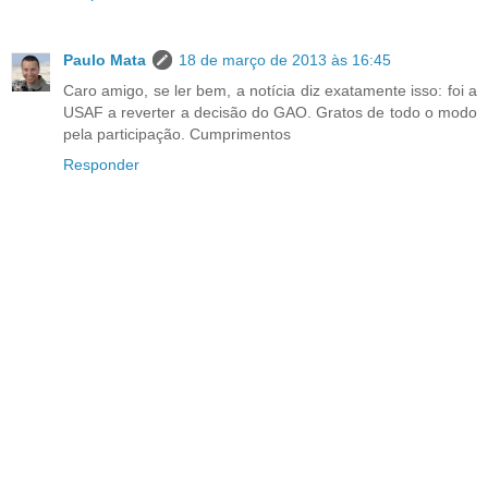
Paulo Mata
18 de março de 2013 às 16:45
Caro amigo, se ler bem, a notícia diz exatamente isso: foi a
USAF a reverter a decisão do GAO. Gratos de todo o modo
pela participação. Cumprimentos
Responder