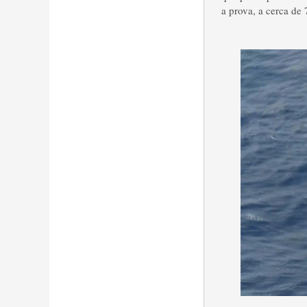
a prova, a cerca de