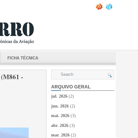
FICHA TÉCNICA
M861 -
ARQUIVO GERAL
jul. 2026
(2)
jun. 2026
(2)
mai. 2026
(3)
abr. 2026
(3)
mar. 2026
(2)