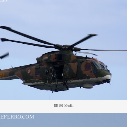
EH101 Merlin