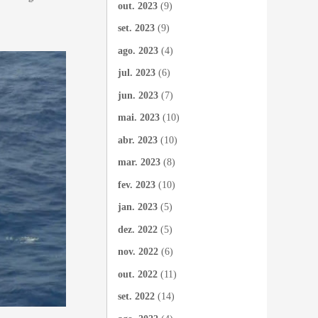
out. 2023
(9)
set. 2023
(9)
ago. 2023
(4)
jul. 2023
(6)
jun. 2023
(7)
mai. 2023
(10)
abr. 2023
(10)
mar. 2023
(8)
fev. 2023
(10)
jan. 2023
(5)
dez. 2022
(5)
nov. 2022
(6)
out. 2022
(11)
set. 2022
(14)