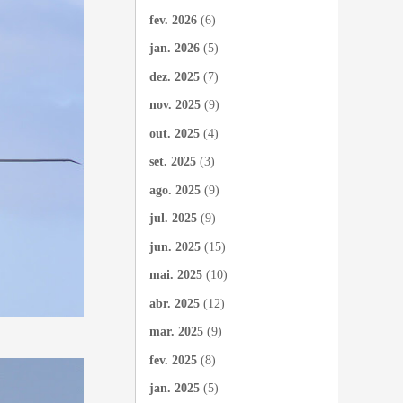
fev. 2026
(6)
jan. 2026
(5)
dez. 2025
(7)
nov. 2025
(9)
out. 2025
(4)
set. 2025
(3)
ago. 2025
(9)
jul. 2025
(9)
jun. 2025
(15)
mai. 2025
(10)
abr. 2025
(12)
mar. 2025
(9)
fev. 2025
(8)
jan. 2025
(5)