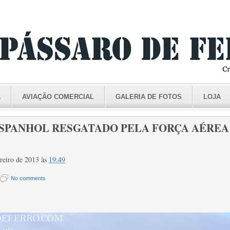
A
AVIAÇÃO COMERCIAL
GALERIA DE FOTOS
LOJA
SPANHOL RESGATADO PELA FORÇA AÉREA (
ereiro de 2013
às
19:49
No comments