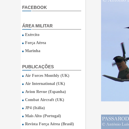
FACEBOOK
ÁREA MILITAR
Exército
Força Aérea
Marinha
PUBLICAÇÕES
Air Forces Monthly (UK)
Air International (UK)
Avion Revue (Espanha)
Combat Aircraft (UK)
JP4 (Itália)
Mais Alto (Portugal)
Revista Força Aérea (Brasil)