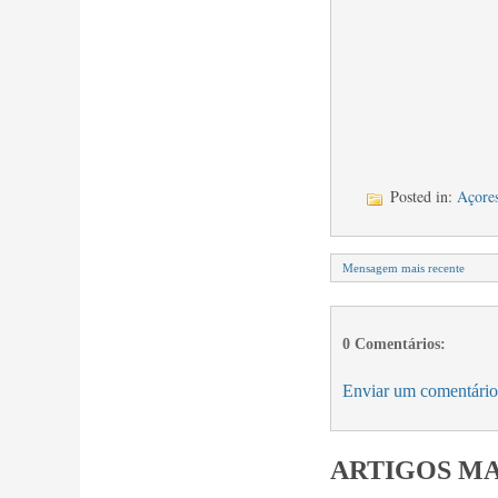
Posted in:
Açore
Mensagem mais recente
0 Comentários:
Enviar um comentário
ARTIGOS MA