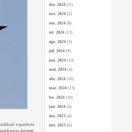
dez. 2024
(11)
nov. 2024
(2)
out. 2024
(8)
set. 2024
(13)
ago. 2024
(3)
jul. 2024
(9)
jun. 2024
(13)
mai. 2024
(4)
abr. 2024
(10)
mar. 2024
(13)
fev. 2024
(10)
jan. 2024
(4)
dez. 2023
(4)
onalidade espanhola
nov. 2023
(6)
 naufragou durante