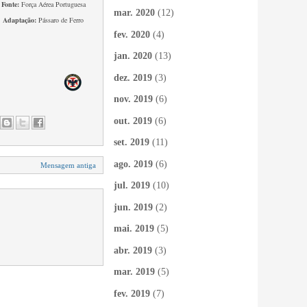
Fonte:
Força Aérea Portuguesa
mar. 2020
(12)
Adaptação:
Pássaro de Ferro
fev. 2020
(4)
jan. 2020
(13)
dez. 2019
(3)
nov. 2019
(6)
out. 2019
(6)
set. 2019
(11)
ago. 2019
(6)
Mensagem antiga
jul. 2019
(10)
jun. 2019
(2)
mai. 2019
(5)
abr. 2019
(3)
mar. 2019
(5)
fev. 2019
(7)