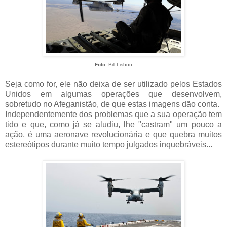
Foto:
Bill Lisbon
Seja como for, ele não deixa de ser utilizado pelos Estados
Unidos em algumas operações que desenvolvem,
sobretudo no Afeganistão, de que estas imagens dão conta.
Independentemente dos problemas que a sua operação tem
tido e que, como já se aludiu, lhe "castram" um pouco a
ação, é uma aeronave revolucionária e que quebra muitos
estereótipos durante muito tempo julgados inquebráveis...