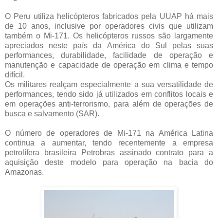
O Peru utiliza helicópteros fabricados pela UUAP há mais
de 10 anos, inclusive por operadores civis que utilizam
também o Mi-171. Os helicópteros russos são largamente
apreciados neste país da América do Sul pelas suas
performances, durabilidade, facilidade de operação e
manutenção e capacidade de operação em clima e tempo
difícil.
Os militares realçam especialmente a sua versatilidade de
performances, tendo sido já utilizados em conflitos locais e
em operações anti-terrorismo, para além de operações de
busca e salvamento (SAR).
O número de operadores de Mi-171 na América Latina
continua a aumentar, tendo recentemente a empresa
petrolífera brasileira Petrobras assinado contrato para a
aquisição deste modelo para operação na bacia do
Amazonas.