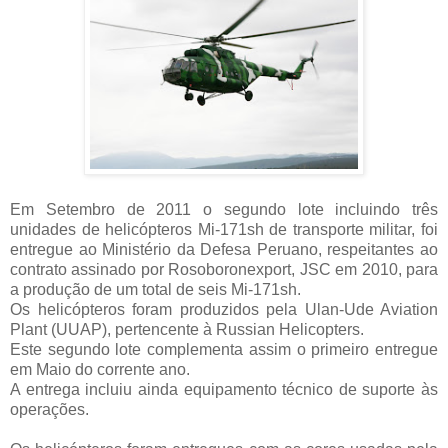
Em Setembro de 2011 o segundo lote incluindo três
unidades de helicópteros Mi-171sh de transporte militar, foi
entregue ao Ministério da Defesa Peruano, respeitantes ao
contrato assinado por Rosoboronexport, JSC em 2010, para
a produção de um total de seis Mi-171sh.
Os helicópteros foram produzidos pela Ulan-Ude Aviation
Plant (UUAP), pertencente à Russian Helicopters.
Este segundo lote complementa assim o primeiro entregue
em Maio do corrente ano.
A entrega incluiu ainda equipamento técnico de suporte às
operações.