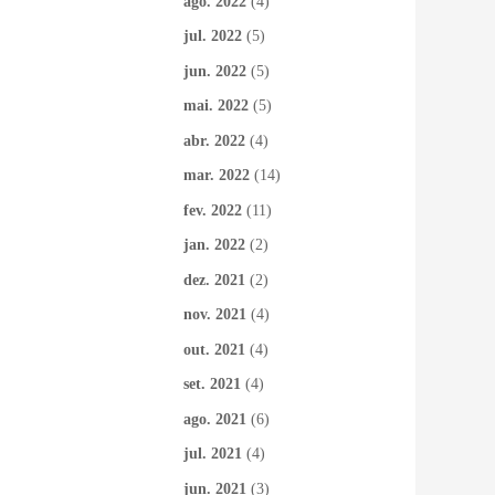
ago. 2022
(4)
jul. 2022
(5)
jun. 2022
(5)
mai. 2022
(5)
abr. 2022
(4)
mar. 2022
(14)
fev. 2022
(11)
jan. 2022
(2)
dez. 2021
(2)
nov. 2021
(4)
out. 2021
(4)
set. 2021
(4)
ago. 2021
(6)
jul. 2021
(4)
jun. 2021
(3)