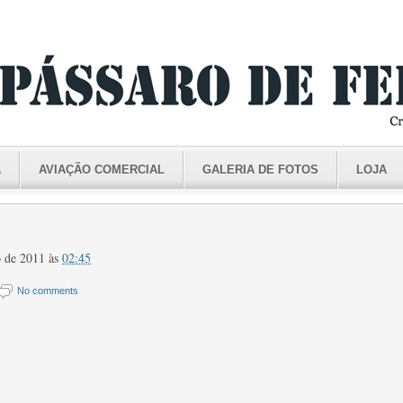
A
AVIAÇÃO COMERCIAL
GALERIA DE FOTOS
LOJA
o de 2011
às
02:45
No comments