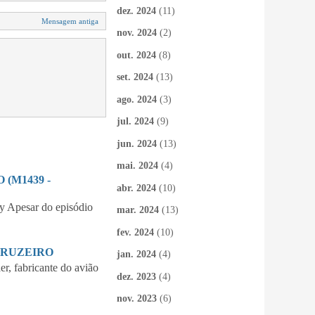
dez. 2024
(11)
Mensagem antiga
nov. 2024
(2)
out. 2024
(8)
set. 2024
(13)
ago. 2024
(3)
jul. 2024
(9)
jun. 2024
(13)
mai. 2024
(4)
(M1439 -
abr. 2024
(10)
 Apesar do episódio
mar. 2024
(13)
fev. 2024
(10)
CRUZEIRO
jan. 2024
(4)
 fabricante do avião
dez. 2023
(4)
nov. 2023
(6)