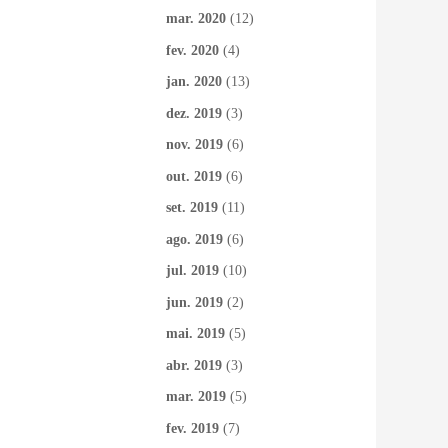
mar. 2020
(12)
fev. 2020
(4)
jan. 2020
(13)
dez. 2019
(3)
nov. 2019
(6)
out. 2019
(6)
set. 2019
(11)
ago. 2019
(6)
jul. 2019
(10)
jun. 2019
(2)
mai. 2019
(5)
abr. 2019
(3)
mar. 2019
(5)
fev. 2019
(7)