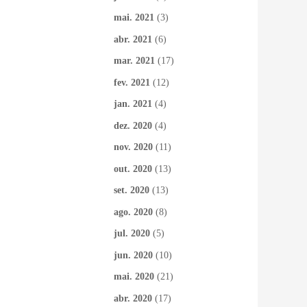
mai. 2021
(3)
abr. 2021
(6)
mar. 2021
(17)
fev. 2021
(12)
jan. 2021
(4)
dez. 2020
(4)
nov. 2020
(11)
out. 2020
(13)
set. 2020
(13)
ago. 2020
(8)
jul. 2020
(5)
jun. 2020
(10)
mai. 2020
(21)
abr. 2020
(17)