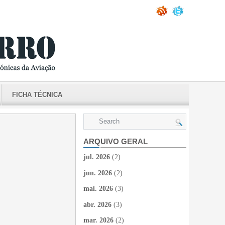
FICHA TÉCNICA
ARQUIVO GERAL
jul. 2026
(2)
jun. 2026
(2)
mai. 2026
(3)
abr. 2026
(3)
mar. 2026
(2)