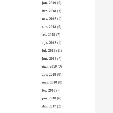
jan. 2019
(5)
dez. 2018
(3)
nov. 2018
(4)
out. 2018
(5)
set. 2018
(7)
ago. 2018
(4)
jul. 2018
(11)
jun. 2018
(7)
mai. 2018
(3)
abr. 2018
(8)
mar. 2018
(8)
fev. 2018
(7)
jan. 2018
(6)
dez. 2017
(2)