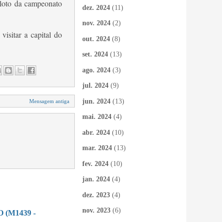
iloto da campeonato
dez. 2024
(11)
nov. 2024
(2)
isitar a capital do
out. 2024
(8)
set. 2024
(13)
ago. 2024
(3)
jul. 2024
(9)
jun. 2024
(13)
Mensagem antiga
mai. 2024
(4)
abr. 2024
(10)
mar. 2024
(13)
fev. 2024
(10)
jan. 2024
(4)
dez. 2023
(4)
nov. 2023
(6)
(M1439 -