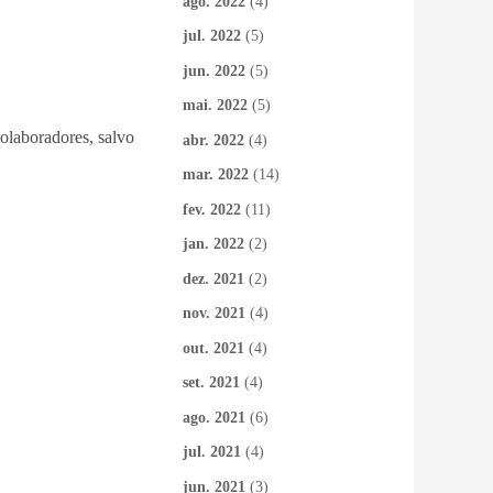
ago. 2022
(4)
jul. 2022
(5)
jun. 2022
(5)
mai. 2022
(5)
colaboradores, salvo
abr. 2022
(4)
mar. 2022
(14)
fev. 2022
(11)
jan. 2022
(2)
dez. 2021
(2)
nov. 2021
(4)
out. 2021
(4)
set. 2021
(4)
ago. 2021
(6)
jul. 2021
(4)
jun. 2021
(3)