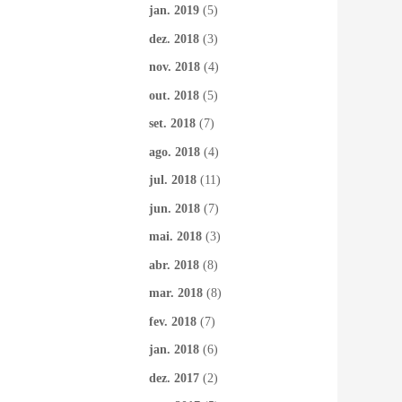
jan. 2019
(5)
dez. 2018
(3)
nov. 2018
(4)
out. 2018
(5)
set. 2018
(7)
ago. 2018
(4)
jul. 2018
(11)
jun. 2018
(7)
mai. 2018
(3)
abr. 2018
(8)
mar. 2018
(8)
fev. 2018
(7)
jan. 2018
(6)
dez. 2017
(2)