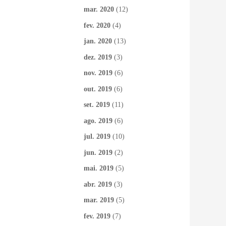
mar. 2020
(12)
fev. 2020
(4)
jan. 2020
(13)
dez. 2019
(3)
nov. 2019
(6)
out. 2019
(6)
set. 2019
(11)
ago. 2019
(6)
jul. 2019
(10)
jun. 2019
(2)
mai. 2019
(5)
abr. 2019
(3)
mar. 2019
(5)
fev. 2019
(7)