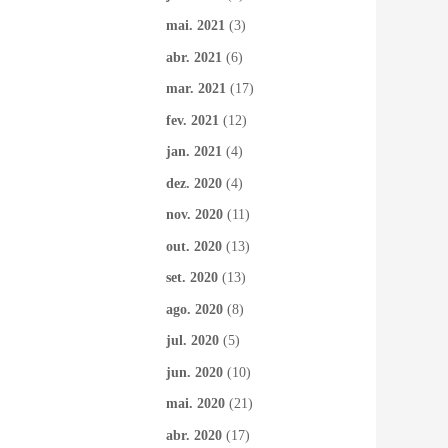
mai. 2021
(3)
abr. 2021
(6)
mar. 2021
(17)
fev. 2021
(12)
jan. 2021
(4)
dez. 2020
(4)
nov. 2020
(11)
out. 2020
(13)
set. 2020
(13)
ago. 2020
(8)
jul. 2020
(5)
jun. 2020
(10)
mai. 2020
(21)
abr. 2020
(17)