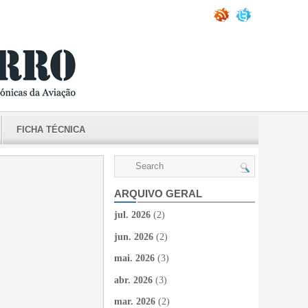
FICHA TÉCNICA
ARQUIVO GERAL
jul. 2026
(2)
jun. 2026
(2)
mai. 2026
(3)
abr. 2026
(3)
mar. 2026
(2)