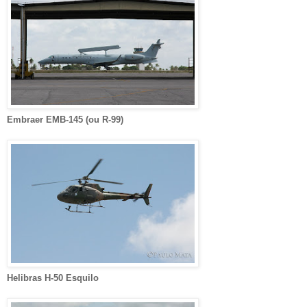
Embraer EMB-145 (ou R-99)
Helibras H-50 Esquilo