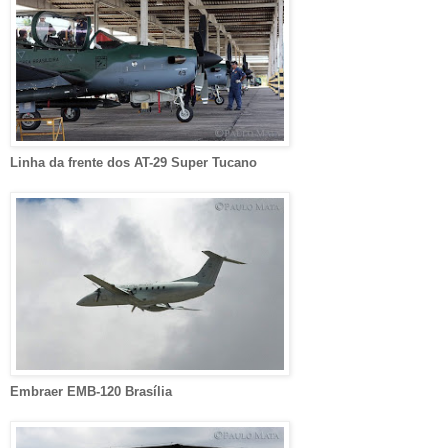
Linha da frente dos
AT-29 Super Tucano
Embraer EMB-120 Brasília