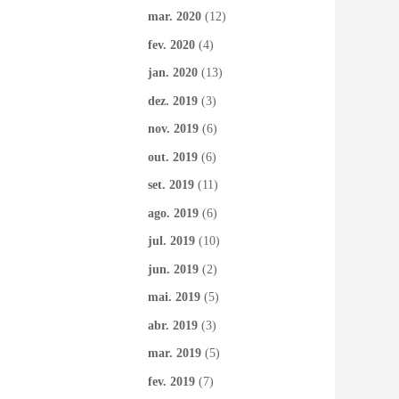
mar. 2020
(12)
fev. 2020
(4)
jan. 2020
(13)
dez. 2019
(3)
nov. 2019
(6)
out. 2019
(6)
set. 2019
(11)
ago. 2019
(6)
jul. 2019
(10)
jun. 2019
(2)
mai. 2019
(5)
abr. 2019
(3)
mar. 2019
(5)
fev. 2019
(7)