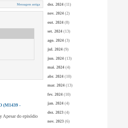
dez. 2024
(11)
Mensagem antiga
nov. 2024
(2)
out. 2024
(8)
set. 2024
(13)
ago. 2024
(3)
jul. 2024
(9)
jun. 2024
(13)
mai. 2024
(4)
abr. 2024
(10)
mar. 2024
(13)
fev. 2024
(10)
jan. 2024
(4)
(M1439 -
dez. 2023
(4)
 Apesar do episódio
nov. 2023
(6)