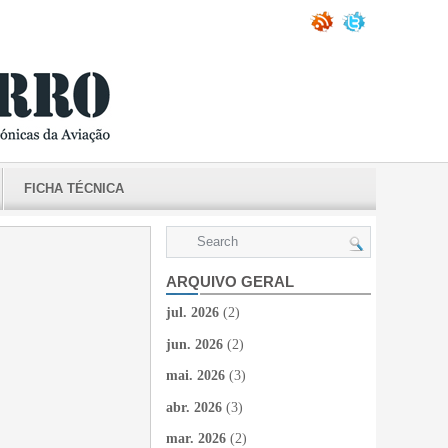
FICHA TÉCNICA
ARQUIVO GERAL
jul. 2026
(2)
jun. 2026
(2)
mai. 2026
(3)
abr. 2026
(3)
mar. 2026
(2)