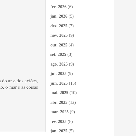
fev. 2026
(6)
jan. 2026
(5)
dez. 2025
(7)
nov. 2025
(9)
out. 2025
(4)
set. 2025
(3)
ago. 2025
(9)
jul. 2025
(9)
 do ar e dos aviões,
jun. 2025
(15)
ão, o mar e as coisas
mai. 2025
(10)
abr. 2025
(12)
mar. 2025
(9)
fev. 2025
(8)
jan. 2025
(5)