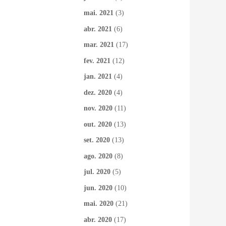
mai. 2021
(3)
abr. 2021
(6)
mar. 2021
(17)
fev. 2021
(12)
jan. 2021
(4)
dez. 2020
(4)
nov. 2020
(11)
out. 2020
(13)
set. 2020
(13)
ago. 2020
(8)
jul. 2020
(5)
jun. 2020
(10)
mai. 2020
(21)
abr. 2020
(17)