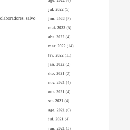
ago. 2022
(4)
jul. 2022
(5)
colaboradores, salvo
jun. 2022
(5)
mai. 2022
(5)
abr. 2022
(4)
mar. 2022
(14)
fev. 2022
(11)
jan. 2022
(2)
dez. 2021
(2)
nov. 2021
(4)
out. 2021
(4)
set. 2021
(4)
ago. 2021
(6)
jul. 2021
(4)
jun. 2021
(3)