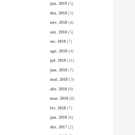
jan. 2019
(5)
dez. 2018
(3)
nov. 2018
(4)
out. 2018
(5)
set. 2018
(7)
ago. 2018
(4)
jul. 2018
(11)
jun. 2018
(7)
mai. 2018
(3)
abr. 2018
(8)
mar. 2018
(8)
fev. 2018
(7)
jan. 2018
(6)
dez. 2017
(2)