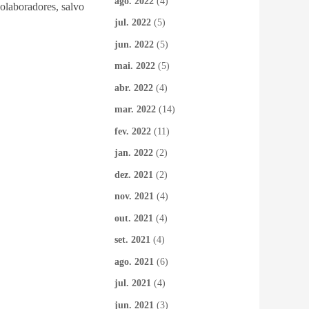
ago. 2022
(4)
colaboradores, salvo
jul. 2022
(5)
jun. 2022
(5)
mai. 2022
(5)
abr. 2022
(4)
mar. 2022
(14)
fev. 2022
(11)
jan. 2022
(2)
dez. 2021
(2)
nov. 2021
(4)
out. 2021
(4)
set. 2021
(4)
ago. 2021
(6)
jul. 2021
(4)
jun. 2021
(3)