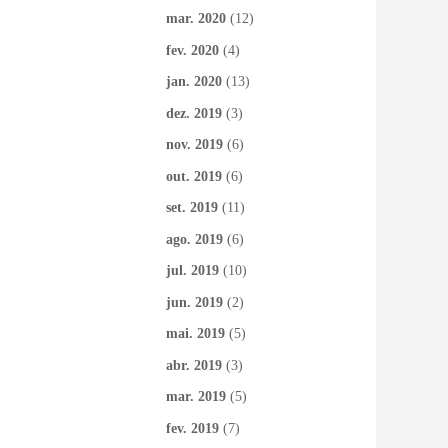
mar. 2020
(12)
fev. 2020
(4)
jan. 2020
(13)
dez. 2019
(3)
nov. 2019
(6)
out. 2019
(6)
set. 2019
(11)
ago. 2019
(6)
jul. 2019
(10)
jun. 2019
(2)
mai. 2019
(5)
abr. 2019
(3)
mar. 2019
(5)
fev. 2019
(7)