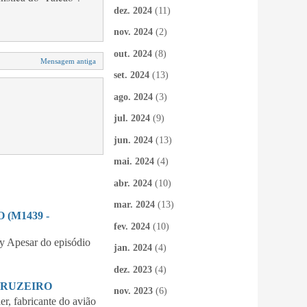
dez. 2024
(11)
nov. 2024
(2)
out. 2024
(8)
Mensagem antiga
set. 2024
(13)
ago. 2024
(3)
jul. 2024
(9)
jun. 2024
(13)
mai. 2024
(4)
abr. 2024
(10)
mar. 2024
(13)
(M1439 -
fev. 2024
(10)
 Apesar do episódio
jan. 2024
(4)
dez. 2023
(4)
CRUZEIRO
nov. 2023
(6)
 fabricante do avião