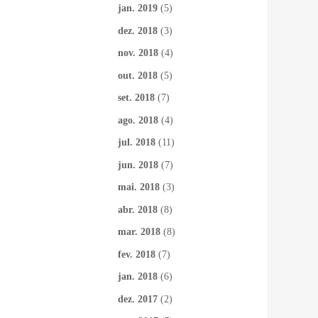
jan. 2019
(5)
dez. 2018
(3)
nov. 2018
(4)
out. 2018
(5)
set. 2018
(7)
ago. 2018
(4)
jul. 2018
(11)
jun. 2018
(7)
mai. 2018
(3)
abr. 2018
(8)
mar. 2018
(8)
fev. 2018
(7)
jan. 2018
(6)
dez. 2017
(2)