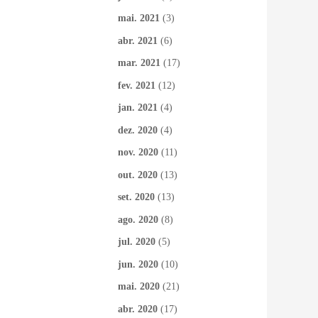
mai. 2021
(3)
abr. 2021
(6)
mar. 2021
(17)
fev. 2021
(12)
jan. 2021
(4)
dez. 2020
(4)
nov. 2020
(11)
out. 2020
(13)
set. 2020
(13)
ago. 2020
(8)
jul. 2020
(5)
jun. 2020
(10)
mai. 2020
(21)
abr. 2020
(17)