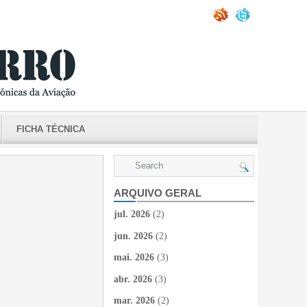
FICHA TÉCNICA
ARQUIVO GERAL
jul. 2026
(2)
jun. 2026
(2)
mai. 2026
(3)
abr. 2026
(3)
mar. 2026
(2)