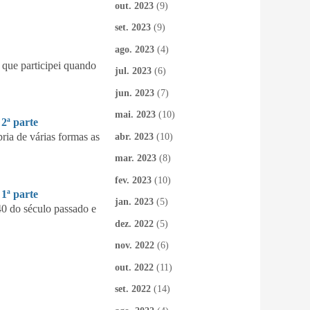
out. 2023
(9)
set. 2023
(9)
ago. 2023
(4)
que participei quando
jul. 2023
(6)
jun. 2023
(7)
mai. 2023
(10)
ª parte
ia de várias formas as
abr. 2023
(10)
mar. 2023
(8)
fev. 2023
(10)
ª parte
jan. 2023
(5)
40 do século passado e
dez. 2022
(5)
nov. 2022
(6)
out. 2022
(11)
set. 2022
(14)