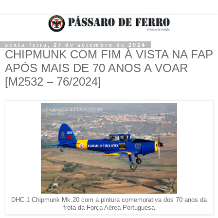
sexta-feira, 27 de setembro de 2024
CHIPMUNK COM FIM À VISTA NA FAP
APÓS MAIS DE 70 ANOS A VOAR
[M2532 – 76/2024]
DHC.1 Chipmunk Mk.20 com a pintura comemorativa dos 70 anos da
frota da Força Aérea Portuguesa