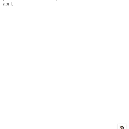
abril.