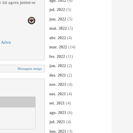
ago. 2022
(4)
irá agora juntar-se
jul. 2022
(5)
jun. 2022
(5)
mai. 2022
(5)
abr. 2022
(4)
 Aérea
mar. 2022
(14)
fev. 2022
(11)
jan. 2022
(2)
Mensagem antiga
dez. 2021
(2)
nov. 2021
(4)
out. 2021
(4)
set. 2021
(4)
ago. 2021
(6)
jul. 2021
(4)
jun. 2021
(3)