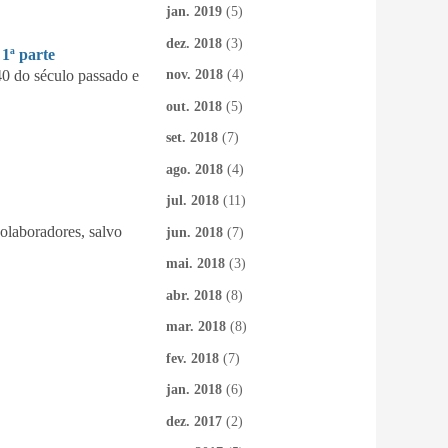
jan. 2019
(5)
dez. 2018
(3)
ª parte
nov. 2018
(4)
40 do século passado e
out. 2018
(5)
set. 2018
(7)
ago. 2018
(4)
jul. 2018
(11)
colaboradores, salvo
jun. 2018
(7)
mai. 2018
(3)
abr. 2018
(8)
mar. 2018
(8)
fev. 2018
(7)
jan. 2018
(6)
dez. 2017
(2)