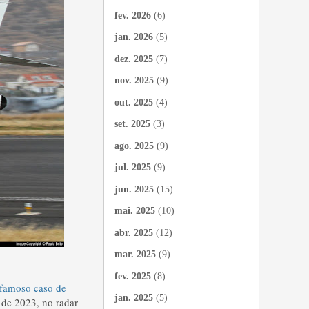
fev. 2026
(6)
jan. 2026
(5)
dez. 2025
(7)
nov. 2025
(9)
out. 2025
(4)
set. 2025
(3)
ago. 2025
(9)
jul. 2025
(9)
jun. 2025
(15)
mai. 2025
(10)
abr. 2025
(12)
mar. 2025
(9)
fev. 2025
(8)
famoso caso de
jan. 2025
(5)
 de 2023, no radar