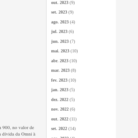
out. 2023
(9)
set. 2023
(9)
ago. 2023
(4)
jul. 2023
(6)
jun. 2023
(7)
mai. 2023
(10)
abr. 2023
(10)
mar. 2023
(8)
fev. 2023
(10)
jan. 2023
(5)
dez. 2022
(5)
nov. 2022
(6)
out. 2022
(11)
n 900, no valor de
set. 2022
(14)
à dívida da Omni à