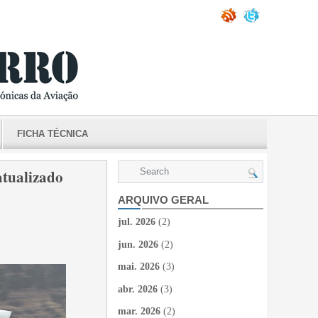
FICHA TÉCNICA
ualizado
ARQUIVO GERAL
jul. 2026
(2)
jun. 2026
(2)
mai. 2026
(3)
abr. 2026
(3)
mar. 2026
(2)