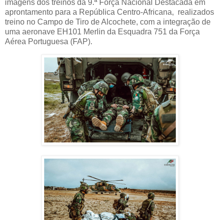
imagens dos treinos da 9.ª Força Nacional Destacada em
aprontamento para a República Centro-Africana, realizados
treino no Campo de Tiro de Alcochete, com a integração de
uma aeronave EH101 Merlin da Esquadra 751 da Força
Aérea Portuguesa (FAP).