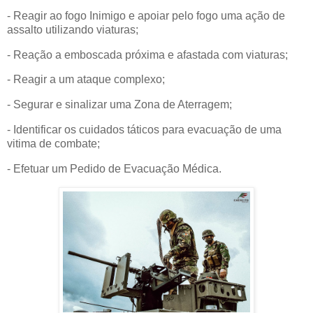
- Reagir ao fogo Inimigo e apoiar pelo fogo uma ação de
assalto utilizando viaturas;
- Reação a emboscada próxima e afastada com viaturas;
- Reagir a um ataque complexo;
- Segurar e sinalizar uma Zona de Aterragem;
- Identificar os cuidados táticos para evacuação de uma
vitima de combate;
- Efetuar um Pedido de Evacuação Médica.