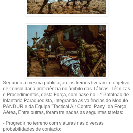
Segundo a mesma publicação, os treinos tiveram o objetivo
de consolidar a proficiência no âmbito das Táticas, Técnicas
e Procedimentos, desta Força, com base no 1.º Batalhão de
Infantaria Paraquedista, integrando as valências do Modulo
PANDUR e da Equipa "Tactical Air Control Party" da Força
Aérea, Entre outras, foram treinadas as seguintes tarefas:
- Progredir no terreno com viaturas nas diversas
probabilidades de contacto;