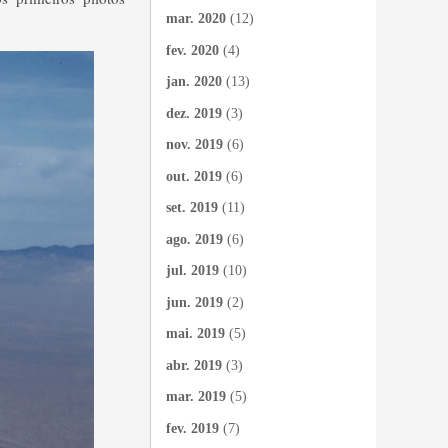
mar. 2020
(12)
fev. 2020
(4)
jan. 2020
(13)
dez. 2019
(3)
nov. 2019
(6)
out. 2019
(6)
set. 2019
(11)
ago. 2019
(6)
jul. 2019
(10)
jun. 2019
(2)
mai. 2019
(5)
abr. 2019
(3)
mar. 2019
(5)
fev. 2019
(7)