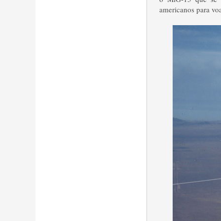
americanos
para vo