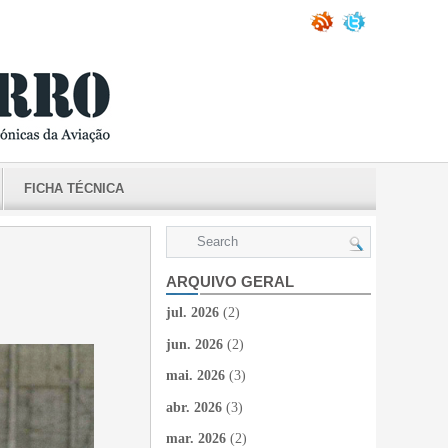
FICHA TÉCNICA
ARQUIVO GERAL
jul. 2026
(2)
jun. 2026
(2)
mai. 2026
(3)
abr. 2026
(3)
mar. 2026
(2)