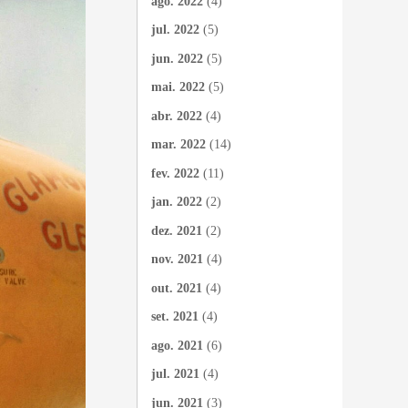
ago. 2022
(4)
jul. 2022
(5)
jun. 2022
(5)
mai. 2022
(5)
abr. 2022
(4)
mar. 2022
(14)
fev. 2022
(11)
jan. 2022
(2)
dez. 2021
(2)
nov. 2021
(4)
out. 2021
(4)
set. 2021
(4)
ago. 2021
(6)
jul. 2021
(4)
jun. 2021
(3)