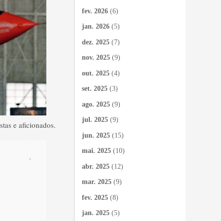
fev. 2026
(6)
jan. 2026
(5)
dez. 2025
(7)
nov. 2025
(9)
out. 2025
(4)
set. 2025
(3)
ago. 2025
(9)
jul. 2025
(9)
tas e aficionados.
jun. 2025
(15)
mai. 2025
(10)
abr. 2025
(12)
mar. 2025
(9)
fev. 2025
(8)
jan. 2025
(5)