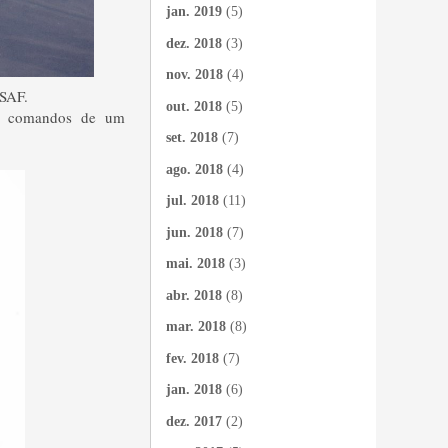
jan. 2019
(5)
dez. 2018
(3)
nov. 2018
(4)
SAF.
out. 2018
(5)
s comandos de um
set. 2018
(7)
ago. 2018
(4)
jul. 2018
(11)
jun. 2018
(7)
mai. 2018
(3)
abr. 2018
(8)
mar. 2018
(8)
fev. 2018
(7)
jan. 2018
(6)
dez. 2017
(2)