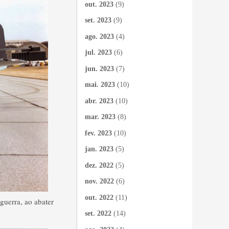
out. 2023
(9)
set. 2023
(9)
ago. 2023
(4)
jul. 2023
(6)
jun. 2023
(7)
mai. 2023
(10)
abr. 2023
(10)
mar. 2023
(8)
fev. 2023
(10)
jan. 2023
(5)
dez. 2022
(5)
nov. 2022
(6)
out. 2022
(11)
guerra, ao abater
set. 2022
(14)