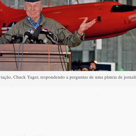
viação, Chuck Yager, respondendo a perguntas de uma plateia de jornalis