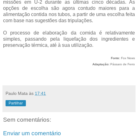
missões em U-2 durante as últimas cinco décadas. As
opções de escolha são agora contudo maiores para a
alimentação contida nos tubos, a partir de uma escolha feita
com base nas sugestões das tripulações.
O processo de elaboração da comida é relativamente
simples, passando pela liquefação dos ingredientes e
preservação térmica, até à sua utilização.
Fonte:
Fox News
Adaptação:
Pássaro de Ferro
Paulo Mata
às
17:41
Partilhar
Sem comentários:
Enviar um comentário