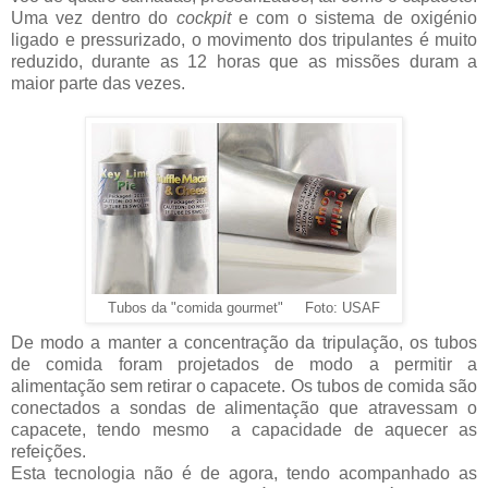
Uma vez dentro do
cockpit
e com o sistema de oxigénio
ligado e pressurizado, o movimento dos tripulantes é muito
reduzido, durante as 12 horas que as missões duram a
maior parte das vezes.
Tubos da "comida gourmet" Foto: USAF
De modo a manter a concentração da tripulação, os tubos
de comida foram projetados de modo a permitir a
alimentação sem retirar o capacete. Os tubos de comida são
conectados a sondas de alimentação que atravessam o
capacete, tendo mesmo a capacidade de aquecer as
refeições.
Esta tecnologia não é de agora, tendo acompanhado as