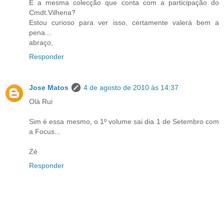
É a mesma colecção que conta com a participação do
Cmdt.Vilhena?
Estou curioso para ver isso, certamente valerá bem a
pena...
abraço,
Responder
Jose Matos
4 de agosto de 2010 às 14:37
Olá Rui
Sim é essa mesmo, o 1º volume sai dia 1 de Setembro com
a Focus...
Zé
Responder