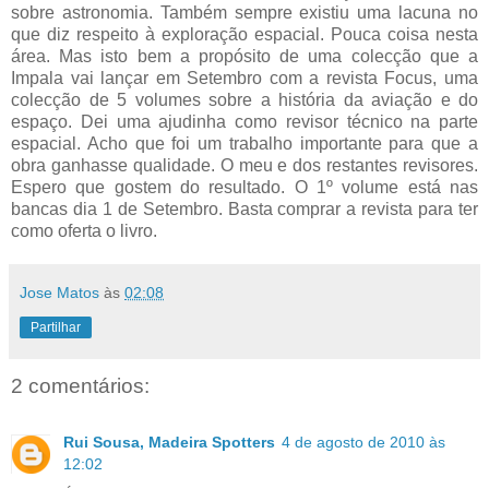
sobre astronomia. Também sempre existiu uma lacuna no
que diz respeito à exploração espacial. Pouca coisa nesta
área. Mas isto bem a propósito de uma colecção que a
Impala vai lançar em Setembro com a revista Focus, uma
colecção de 5 volumes sobre a história da aviação e do
espaço. Dei uma ajudinha como revisor técnico na parte
espacial. Acho que foi um trabalho importante para que a
obra ganhasse qualidade. O meu e dos restantes revisores.
Espero que gostem do resultado. O 1º volume está nas
bancas dia 1 de Setembro. Basta comprar a revista para ter
como oferta o livro.
Jose Matos
às
02:08
Partilhar
2 comentários:
Rui Sousa, Madeira Spotters
4 de agosto de 2010 às
12:02