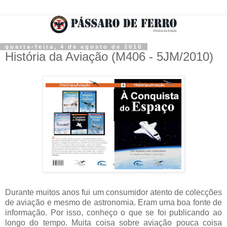
quarta-feira, 4 de agosto de 2010
História da Aviação (M406 - 5JM/2010)
Durante muitos anos fui um consumidor atento de colecções
de aviação e mesmo de astronomia. Eram uma boa fonte de
informação. Por isso, conheço o que se foi publicando ao
longo do tempo. Muita coisa sobre aviação pouca coisa